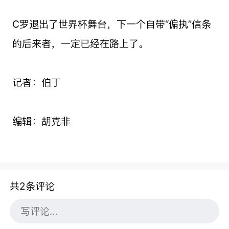
C罗退出了世界杯舞台，下一个自带“偏执”信条
的后来者，一定已经在路上了。
记者：伯丁
编辑：胡克非
共2条评论