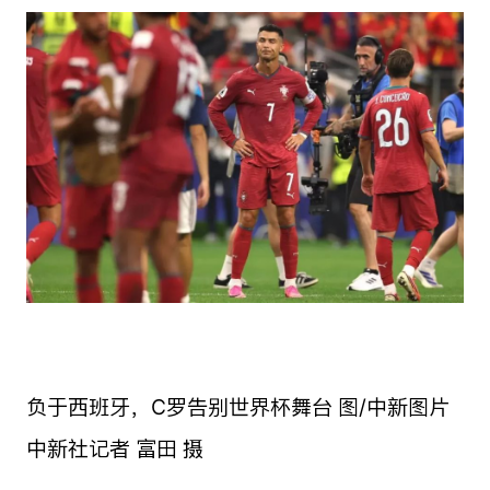
负于西班牙，C罗告别世界杯舞台 图/中新图片
中新社记者 富田 摄