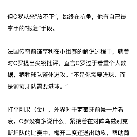
但C罗从来“放不下”，始终在抗争，他有自己最
拿手的“报复”手段。
法国传奇前锋亨利在小组赛的解说过程中，就曾
对C罗提出尖锐批评，直言C罗过于看重个人数
据，牺牲球队整体进攻。“不是你需要进球，而
是葡萄牙队需要进球。”
打平刚果（金），外界对于葡萄牙前景一片看
衰。C罗没有多说什么，紧接着在对阵乌兹别克
斯坦队的比赛中，梅开二度还送出助攻，帮助葡