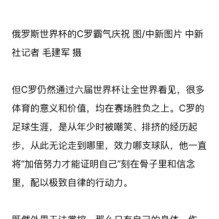
俄罗斯世界杯的C罗霸气庆祝 图/中新图片 中新
社记者 毛建军 摄
但C罗仍然通过六届世界杯让全世界看见，很多
体育的意义和价值，均在赛场胜负之上。C罗的
足球生涯，是从年少时被嘲笑、排挤的经历起
步，从此无论走到哪里，效力哪支球队，他一直
将“加倍努力才能证明自己”刻在骨子里和信念
里，配以极致自律的行动力。