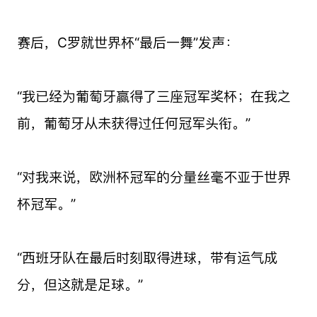
赛后，C罗就世界杯“最后一舞”发声：
“我已经为葡萄牙赢得了三座冠军奖杯；在我之
前，葡萄牙从未获得过任何冠军头衔。”
“对我来说，欧洲杯冠军的分量丝毫不亚于世界
杯冠军。”
“西班牙队在最后时刻取得进球，带有运气成
分，但这就是足球。”