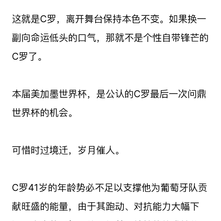
这就是C罗，离开舞台保持本色不变。如果换一
副向命运低头的口气，那就不是个性自带锋芒的
C罗了。
本届美加墨世界杯，是公认的C罗最后一次问鼎
世界杯的机会。
可惜时过境迁，岁月催人。
C罗41岁的年龄势必不足以支撑他为葡萄牙队贡
献旺盛的能量，由于其跑动、对抗能力大幅下