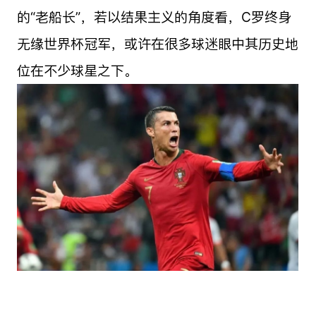
的“老船长”，若以结果主义的角度看，C罗终身
无缘世界杯冠军，或许在很多球迷眼中其历史地
位在不少球星之下。