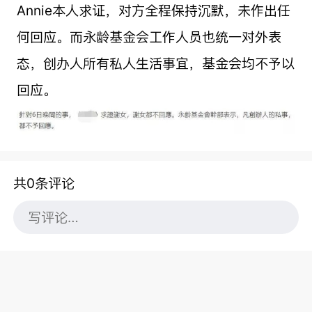
Annie本人求证，对方全程保持沉默，未作出任
何回应。而永龄基金会工作人员也统一对外表
态，创办人所有私人生活事宜，基金会均不予以
回应。
共0条评论