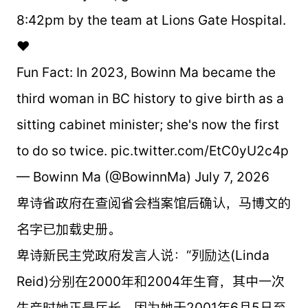
8:42pm by the team at Lions Gate Hospital.
❤️
Fun Fact: In 2023, Bowinn Ma became the
third woman in BC history to give birth as a
sitting cabinet minister; she's now the first
to do so twice. pic.twitter.com/EtC0yU2c4p
— Bowinn Ma (@BowinnMa) July 7, 2026
卑诗省政府在查阅省会档案馆后确认，马博文的
名字已加载史册。
卑诗新民主党政府发言人说：“列励达(Linda
Reid)分别在2000年和2004年生育，其中一次
生产时她正是厅长，因为她于2001年6月5日至