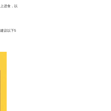
床上进食，以
建议以下5