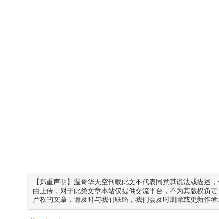
【郑重声明】温哥华天空刊载此文不代表同意其说法或描述，
由上传，对于此类文章本站仅提供交流平台，不为其版权负责
产权的文章，请及时与我们联络，我们会及时删除或更新作者