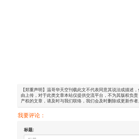
【郑重声明】温哥华天空刊载此文不代表同意其说法或描述，
由上传，对于此类文章本站仅提供交流平台，不为其版权负责
产权的文章，请及时与我们联络，我们会及时删除或更新作者
我要评论：
标题: