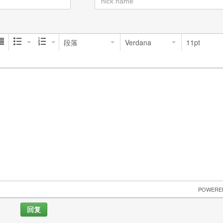
段落
Verdana
11pt
 POWERE
回复