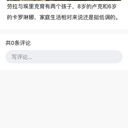
劳拉与埃里克育有两个孩子，8岁的卢克和6岁
的卡罗琳娜，家庭生活相对来说还是挺低调的。
共0条评论