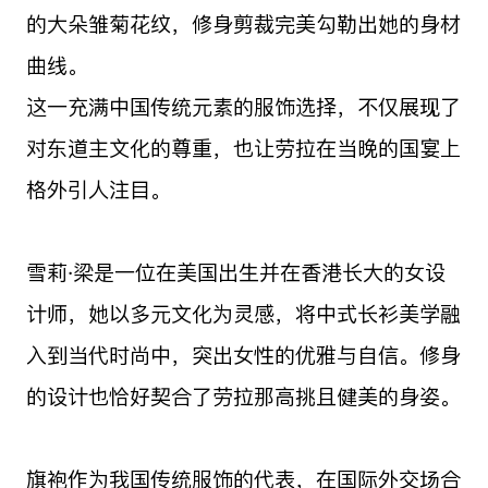
的大朵雏菊花纹，修身剪裁完美勾勒出她的身材
曲线。
这一充满中国传统元素的服饰选择，不仅展现了
对东道主文化的尊重，也让劳拉在当晚的国宴上
格外引人注目。
雪莉·梁是一位在美国出生并在香港长大的女设
计师，她以多元文化为灵感，将中式长衫美学融
入到当代时尚中，突出女性的优雅与自信。修身
的设计也恰好契合了劳拉那高挑且健美的身姿。
旗袍作为我国传统服饰的代表，在国际外交场合