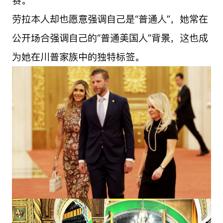
劳拉本人却也愿意强调自己是“普通人”，她常在
公开场合强调自己的“普通美国人”背景，这也成
为她在川普家族中的独特标签。