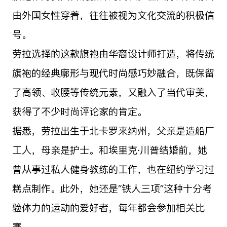
由外国女性穿着，往往被视为文化交流的积极信
号。
劳拉选择的这款旗袍由华裔设计师打造，将传统
旗袍的经典廓形与现代时尚感巧妙融合，既保留
了高领、收腰等传统元素，又融入了当代审美，
获得了不少时尚评论家的肯定。
据悉，劳拉出生于北卡罗来纳州，父亲是造船厂
工人，母亲是护士。和埃里克·川普结婚前，她
曾从事过私人健身教练的工作，也在纽约学习过
糕点制作。此外，她还是“铁人三项”这种十分考
验体力的运动的爱好者，每年都会参加相关比
赛。