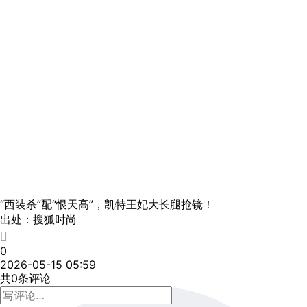
“西装杀”配“恨天高”，凯特王妃大长腿抢镜！
出处：搜狐时尚
0
2026-05-15 05:59
共0条评论