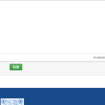
 POWERE
回复