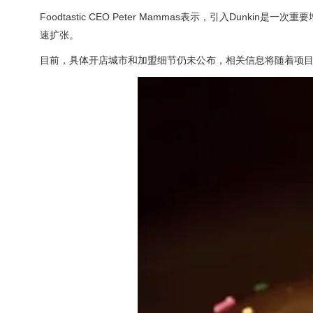
Foodtastic CEO Peter Mammas表示，引入Dunkin是一次重
速扩张。
目前，具体开店城市和加盟细节仍未公布，相关信息将随着项