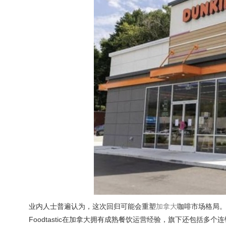
业内人士普遍认为，这次回归可能会重塑
加拿大
咖啡市场格局。
Foodtastic在加拿大拥有成熟餐饮运营经验，旗下还包括多个