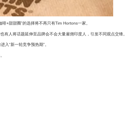
咖啡+甜甜圈”的选择将不再只有Tim Hortons一家。
，也有人将话题延伸至品牌会不会大量雇佣印度人，引发不同观点交锋。
进入“新一轮竞争预热期”。
一。