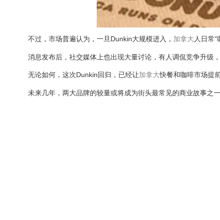
不过，市场普遍认为，一旦Dunkin大规模进入，
加拿大
人日常“
消息发布后，社交媒体上也出现大量讨论，有人调侃竞争升级
无论如何，这次Dunkin回归，已经让
加拿大
快餐和咖啡市场提前
未来几年，两大品牌的较量或将成为街头最常见的商业故事之