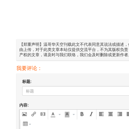
【郑重声明】温哥华天空刊载此文不代表同意其说法或描述，
由上传，对于此类文章本站仅提供交流平台，不为其版权负责
产权的文章，请及时与我们联络，我们会及时删除或更新作者
我要评论：
标题:
内容: