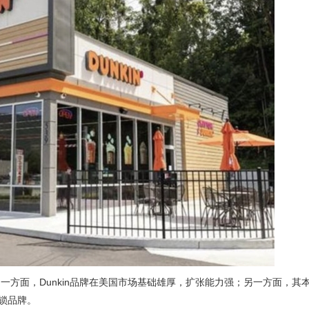
一方面，Dunkin品牌在美国市场基础雄厚，扩张能力强；另一方面，其
连锁品牌。