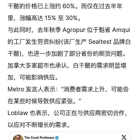
干酪的价格已上涨约 60%。而仅在过去半年
里，涨幅高达 15% 至 30%。
与此同时，去年秋季 Agropur 位于魁省 Amqui
的工厂发生劳资纠纷(该厂生产 Sealtest 品牌白
干酪)，也进一步加剧了部分省份的断货问题。
加拿大多家超市也承认，白干酪的需求明显增
加，可能影响供应。
Metro 发言人表示：“消费者需求上升，可能会
在某些时候导致供应紧张。”
Loblaw 也表示，公司正在与供应商密切合作，
以应对不断增长的需求。