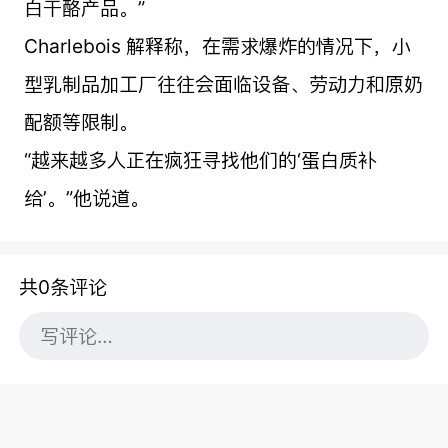
白干酪产品。”
Charlebois 解释称，在需求爆炸的情况下，小
型乳制品加工厂往往会面临设备、劳动力和原奶
配额等限制。
“越来越多人正在疯狂寻找他们的‘蛋白质补
给’。”他说道。
共0条评论