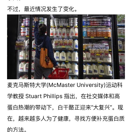
不过，最近情况发生了变化。
麦克马斯特大学(McMaster University)运动科
学教授 Stuart Phillips 指出，在社交媒体和高
蛋白热潮的带动下，白干酪正迎来“大复兴”。现
在，越来越多人为了健康，寻找方便补充蛋白质
的方法。