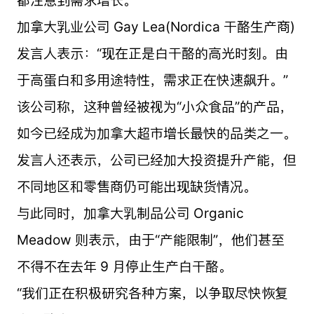
加拿大乳业公司 Gay Lea(Nordica 干酪生产商)
发言人表示：“现在正是白干酪的高光时刻。由
于高蛋白和多用途特性，需求正在快速飙升。”
该公司称，这种曾经被视为“小众食品”的产品，
如今已经成为加拿大超市增长最快的品类之一。
发言人还表示，公司已经加大投资提升产能，但
不同地区和零售商仍可能出现缺货情况。
与此同时，加拿大乳制品公司 Organic
Meadow 则表示，由于“产能限制”，他们甚至
不得不在去年 9 月停止生产白干酪。
“我们正在积极研究各种方案，以争取尽快恢复