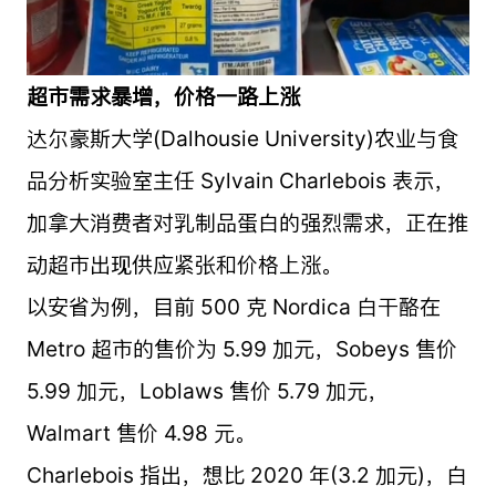
超市需求暴增，价格一路上涨
达尔豪斯大学(Dalhousie University)农业与食
品分析实验室主任 Sylvain Charlebois 表示，
加拿大消费者对乳制品蛋白的强烈需求，正在推
动超市出现供应紧张和价格上涨。
以安省为例，目前 500 克 Nordica 白干酪在
Metro 超市的售价为 5.99 加元，Sobeys 售价
5.99 加元，Loblaws 售价 5.79 加元，
Walmart 售价 4.98 元。
Charlebois 指出，想比 2020 年(3.2 加元)，白