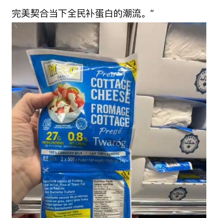
完美契合当下全民补蛋白的潮流。”