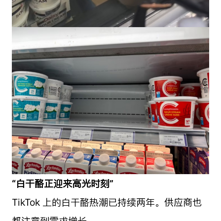
“白干酪正迎来高光时刻”
TikTok 上的白干酪热潮已持续两年。供应商也
都注意到需求增长。