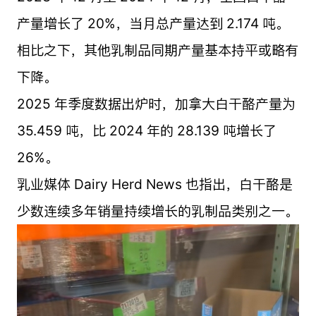
产量增长了 20%，当月总产量达到 2.174 吨。
相比之下，其他乳制品同期产量基本持平或略有
下降。
2025 年季度数据出炉时，加拿大白干酪产量为
35.459 吨，比 2024 年的 28.139 吨增长了
26%。
乳业媒体 Dairy Herd News 也指出，白干酪是
少数连续多年销量持续增长的乳制品类别之一。