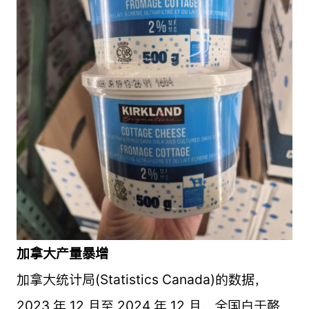
加拿大产量暴增
加拿大统计局(Statistics Canada)的数据，
2023 年 12 月至 2024 年 12 月，全国白干酪