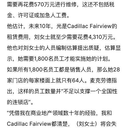
需要再花费570万元进行维修，这还不包括税
金、许可证或加急人工费。
他估计，未来10年，光是Cadillac Fairview的
租赁费用，刘女士就至少需要花费4,310万元。
他也对刘女士的人员编制估算提出质疑，估算显
示，她需要1,800名员工才能实施她的计划。
如果所有1,800名员工都是销售人员，那么她28
家门店的每家楼面上就只有64人。麦克劳德指
出，这样的员工数量并“不足以支撑一个全国性
的连锁店”。
“凭借我在商业地产领域数十年的经验，我和
Cadillac Fairview都清楚，（刘女士）将会失