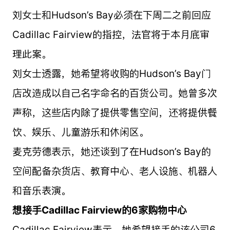
刘女士和Hudson’s Bay必须在下周二之前回应
Cadillac Fairview的指控，法官将于本月底审
理此案。
刘女士透露，她希望将收购的Hudson’s Bay门
店改造成以自己名字命名的百货公司。她曾多次
声称，这些店内除了提供零售空间，还将提供餐
饮、娱乐、儿童游乐和休闲区。
麦克劳德表示，她还谈到了在Hudson’s Bay的
空间配备杂货店、教育中心、老人设施、机器人
和音乐表演。
想接手Cadillac Fairview的6家购物中心
Cadillac Fairview表示，她希望接手的该公司6