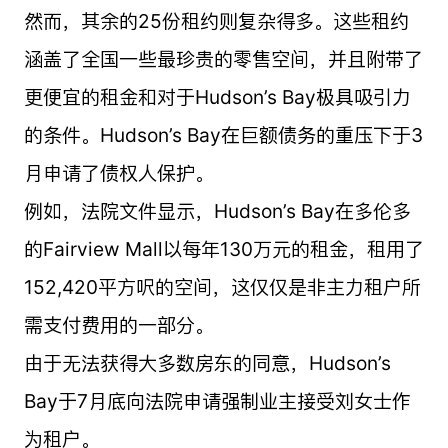
然而，其余的25份租约则复杂得多。这些租约
涵盖了全国一些最珍贵的零售空间，并且附带了
更便宜的租金和对于Hudson’s Bay极具吸引力
的条件。Hudson’s Bay在巨额债务的重压下于3
月申请了债权人保护。
例如，法院文件显示，Hudson’s Bay在多伦多
的Fairview Mall以每年130万元的租金，租用了
152,420平方呎的空间，这仅仅是非主力租户所
需支付费用的一部分。
由于无法获得大多数房东的同意，Hudson’s
Bay于7月底向法院申请强制业主接受刘女士作
为租户。