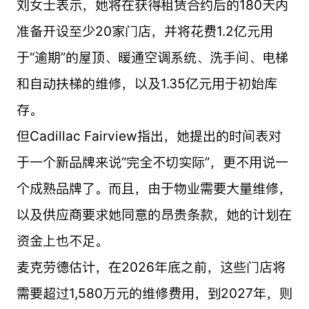
刘女士表示，她将在获得租赁合约后的180天内
准备开设至少20家门店，并将花费1.2亿元用
于“逾期”的屋顶、暖通空调系统、洗手间、电梯
和自动扶梯的维修，以及1.35亿元用于初始库
存。
但Cadillac Fairview指出，她提出的时间表对
于一个新品牌来说“完全不切实际”，更不用说一
个成熟品牌了。而且，由于物业需要大量维修，
以及供应商要求她同意的昂贵条款，她的计划在
资金上也不足。
麦克劳德估计，在2026年底之前，这些门店将
需要超过1,580万元的维修费用，到2027年，则