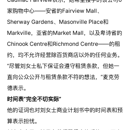
家购物中心——安省的Fairview Mall、
Sherway Gardens、Masonville Place和
Markville，亚省的Market Mall，以及卑诗省的
Chinook Centre和Richmond Centre——的租
约，均不允许经营除百货商店以外的任何业务。
“尽管刘女士私下保证会遵守租赁条款，但她一
直向公众公开与租赁条款不符的想法，”麦克劳
德表示。
时间表“完全不切实际”
他的证词也对刘女士商业计划书中的时间表和预
算表示担忧。