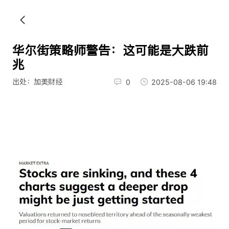
华尔街策略师警告：这可能是大跌前
兆
出处：加美财经
0
2025-08-06 19:48