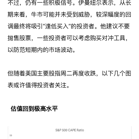
不过，仍有一些积极信号。伊曼纽尔表示，从长
期来看，牛市可能并未受到威胁，较深幅度的回
调最终将吸引“逢低买入”的投资者。他建议不要
抛售股票，一些投资者可以考虑购买对冲工具，
以防范短期内的市场波动。
但随着美国主要股指周二再度收跌，以下几个图
表或许值得投资者关注。
估值回到极高水平