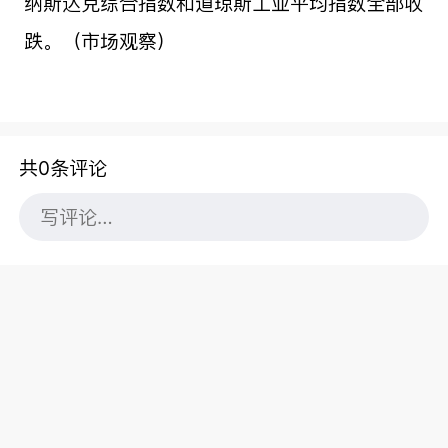
纳斯达克综合指数和道琼斯工业平均指数全部收
跌。（市场观察）
共0条评论