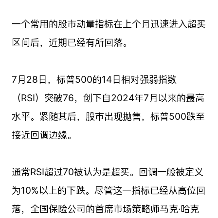
一个常用的股市动量指标在上个月迅速进入超买
区间后，近期已经有所回落。
7月28日，标普500的14日相对强弱指数
（RSI）突破76，创下自2024年7月以来的最高
水平。紧随其后，股市出现抛售，标普500跌至
接近回调边缘。
通常RSI超过70被认为是超买。回调一般被定义
为10%以上的下跌。尽管这一指标已经从高位回
落，全国保险公司的首席市场策略师马克·哈克