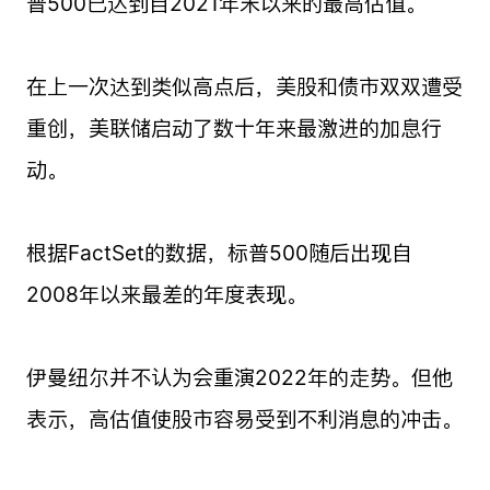
普500已达到自2021年末以来的最高估值。
在上一次达到类似高点后，美股和债市双双遭受
重创，美联储启动了数十年来最激进的加息行
动。
根据FactSet的数据，标普500随后出现自
2008年以来最差的年度表现。
伊曼纽尔并不认为会重演2022年的走势。但他
表示，高估值使股市容易受到不利消息的冲击。