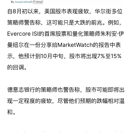
自8月初以来，美国股市表现疲软，华尔街多位
策略师警告称，这可能只是大跌的前兆。例如，
Evercore ISI的首席股票和量化策略师朱利安·伊
曼纽尔在一份分享给MarketWatch的报告中表
示，他预计到10月中旬，股市将出现7%至15%
的回调。
德意志银行的策略师也警告称，股市可能即将出
现一定程度的疲软，尽管他们预期的跌幅相对温
和。