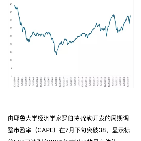
由耶鲁大学经济学家罗伯特·席勒开发的周期调
整市盈率（CAPE）在7月下旬突破38，显示标