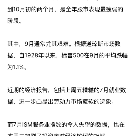
到10月初的两个月，是全年股市表现最疲弱的
阶段。
其中，9月通常尤其艰难。根据道琼斯市场数
据，自1928年以来，标普500在9月的平均跌幅
为1.1%。
近期的经济报告，包括上周五糟糕的7月就业数
据，进一步凸显出劳动力市场疲软的迹象。
而7月ISM服务业指数的令人失望的数据，也在
本周二加剧了投资者对经济放缓的担忧。