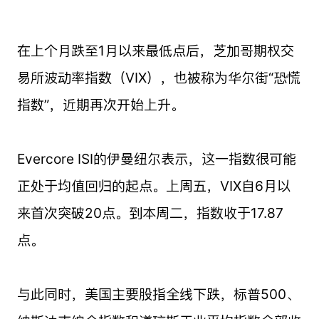
在上个月跌至1月以来最低点后，芝加哥期权交
易所波动率指数（VIX），也被称为华尔街“恐慌
指数”，近期再次开始上升。
Evercore ISI的伊曼纽尔表示，这一指数很可能
正处于均值回归的起点。上周五，VIX自6月以
来首次突破20点。到本周二，指数收于17.87
点。
与此同时，美国主要股指全线下跌，标普500、