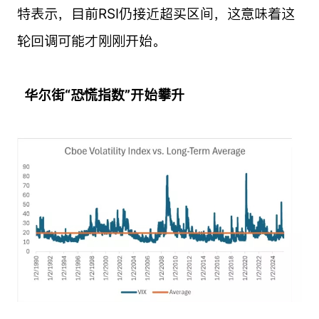
特表示，目前RSI仍接近超买区间，这意味着这
轮回调可能才刚刚开始。
华尔街“恐慌指数”开始攀升