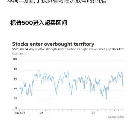
标普500进入超买区间