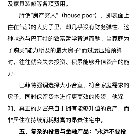
及家具装修等各项费用。
所谓“房产穷人”（house poor），即表面上
住在气派的大房子里，却几乎没有财务弹性，这
种状态与巴菲特的致富哲学背道而驰。当家庭为
了购买“能力所及的最大房子”而过度压缩预算
时，往往就会失去投资、积累能够升值资产的能
力。
巴菲特强调选择大小合宜、符合家庭需求的
房子，同时保留资本进行更高效的投资。他深
知，真正的财富来自于拥有能够升值的资产，而
非居住在持续消耗财富的昂贵住宅中。
五、复杂的投资与金融产品：“永远不要投