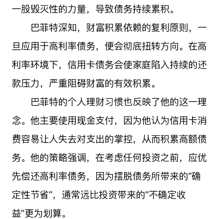
一股毁灭性的力量，导致债务持续累积。
巴菲特深知，财富积累依赖的复利原则，一
旦应用于高利率债务，便会彻底扭转方向。在高
利率环境下，信用卡债务会使家庭陷入持续的还
款压力，严重阻碍财富的有效积累。
巴菲特的个人理财习惯也反映了他的这一理
念。他主要使用现金支付，因为他认为信用卡消
费容易让人失去对支出的掌控，从而积累高额债
务。他的策略强调，在考虑任何投资之前，应优
先偿还高利率债务，因为摆脱债务所带来的“确
定性节省”，通常远比投资带来的“不确定收
益”更为划算。