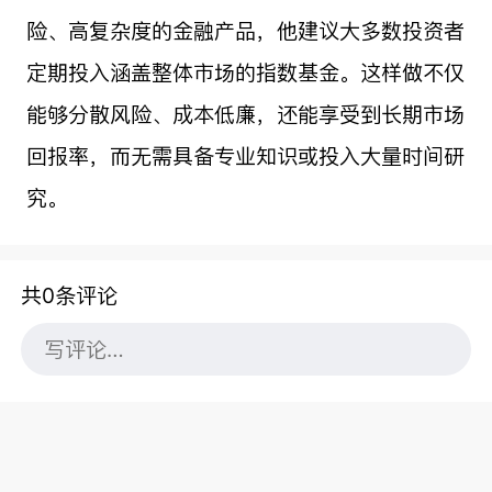
险、高复杂度的金融产品，他建议大多数投资者
定期投入涵盖整体市场的指数基金。这样做不仅
能够分散风险、成本低廉，还能享受到长期市场
回报率，而无需具备专业知识或投入大量时间研
究。
共0条评论