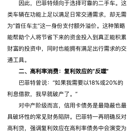
因此，巴菲特倾向于选择可靠的二手车。这
类车辆在功能上足以满足日常交通需求，却无需
为“首任车主”这一身份支付额外溢价。这种策略
能帮助个人将节省下来的资金投入到真正能积累
财富的投资中，同时也能拥有满足出行需求的交
通工具。
二、高利率消费：复利效应的“反噬”
巴菲特曾说：“如果我需要以18%或20%的
利息借款，我早就破产了。”
对中产阶级而言，信用卡债务是最隐蔽也最
具破坏性的常见财务陷阱。巴菲特一再明确反对
高利贷，强调复利效应在高利率债务中会演变为