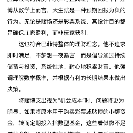
博从数学上而言，天生就是一种预期回报为负的
行为。无论是赌场还是彩票系统，其设计目的都
是确保庄家盈利，而非玩家获利。
这也符合巴菲特整体的理财理念。他不追求
即时满足，不梦想一夜暴富，而是倡导通过持续
储蓄与投资，系统性地、耐心地积累财富。他强
调理解数学概率，并根据有利的长期结果来做出
决策。
将赌博支出视为“机会成本”时，问题将更为
明显。如果将原本用于购买彩票或赌博的小额资
金，转而定期投入指数型基金，这些看似微不足