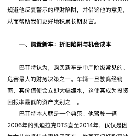
规避他反复警示的理财陷阱，并借鉴他的意见，
从而帮助我们更好地积累长期财富。
一、购置新车：折旧陷阱与机会成本
巴菲特认为，购买新车是中产阶级常见的、
危害最大的财务决策之一。车辆一旦驶离经销
商，其价值便会立即大幅缩水，这使其成为投资
回报率最低的资产类别之一。
巴菲特本人就是一个典范。他驾驶一辆
2006年的凯迪拉克DTS直至2014年，仅仅是因