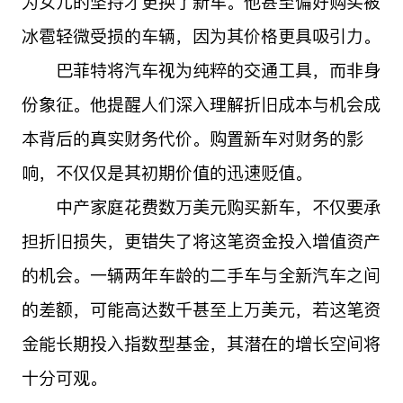
为女儿的坚持才更换了新车。他甚至偏好购买被
冰雹轻微受损的车辆，因为其价格更具吸引力。
巴菲特将汽车视为纯粹的交通工具，而非身
份象征。他提醒人们深入理解折旧成本与机会成
本背后的真实财务代价。购置新车对财务的影
响，不仅仅是其初期价值的迅速贬值。
中产家庭花费数万美元购买新车，不仅要承
担折旧损失，更错失了将这笔资金投入增值资产
的机会。一辆两年车龄的二手车与全新汽车之间
的差额，可能高达数千甚至上万美元，若这笔资
金能长期投入指数型基金，其潜在的增长空间将
十分可观。