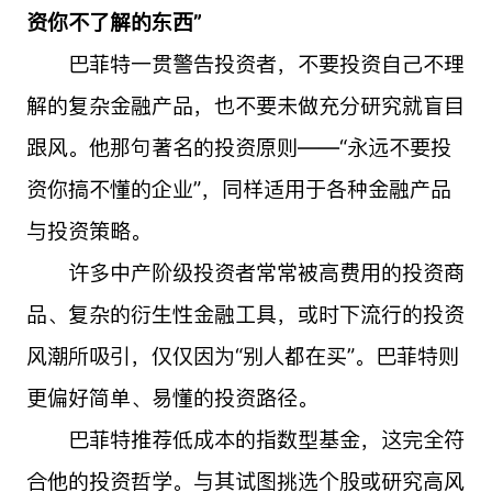
资你不了解的东西”
巴菲特一贯警告投资者，不要投资自己不理
解的复杂金融产品，也不要未做充分研究就盲目
跟风。他那句著名的投资原则——“永远不要投
资你搞不懂的企业”，同样适用于各种金融产品
与投资策略。
许多中产阶级投资者常常被高费用的投资商
品、复杂的衍生性金融工具，或时下流行的投资
风潮所吸引，仅仅因为“别人都在买”。巴菲特则
更偏好简单、易懂的投资路径。
巴菲特推荐低成本的指数型基金，这完全符
合他的投资哲学。与其试图挑选个股或研究高风