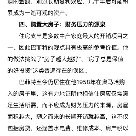
道的金额，通过长期复利效应，几十年后可能积
累成为一笔可观的资产。
四、购置大房子：财务压力的源泉
住房支出是多数中产家庭最大的开销项目之
一，因此巴菲特的观点具有极高的参考价值。他
的做法挑战了“房子越大越好”、“房子总是保值
的好投资”这类普遍存在的误区。
巴菲特至今仍居住在他1958年在奥马哈购
入的房子里，这有力地证明他相信住房应仅需满
足生活所需，而不应成为财务压力的来源。房屋
面积越大，随之而来的长期开销就越高，这不仅
包括房贷，还涵盖水电费、维修成本、房产税以