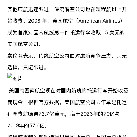
其他廉航迅速跟进，传统航空公司也在短程航班上开
始收费。2008 年，美国航空（American Airlines）
成为首家对国内航线第一件托运行李收取 15 美元的
美国航空公司。
索伦森表示，传统航空公司面对廉航竞争压力，别无
选择，只能跟进。
美国的西南航空现在对国内航班的托运行李开始收费
而现今，根据官方数据，美国航空公司去年单是托运
行李费就赚得72.7亿美元，高于2023年的70亿与
2019年的57.6亿。
难怪越来越多旅客选择只带随身行李。英国行李箱品