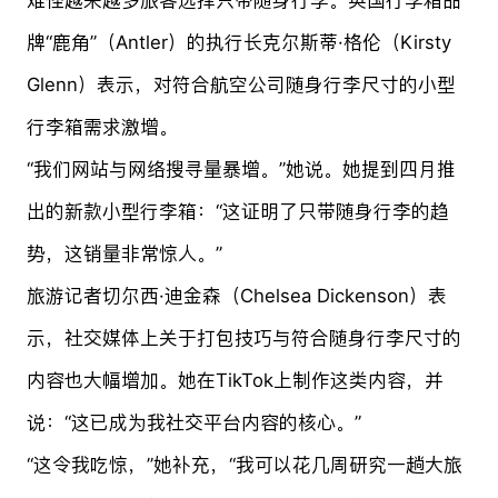
牌“鹿角”（Antler）的执行长克尔斯蒂·格伦（Kirsty
Glenn）表示，对符合航空公司随身行李尺寸的小型
行李箱需求激增。
“我们网站与网络搜寻量暴增。”她说。她提到四月推
出的新款小型行李箱：“这证明了只带随身行李的趋
势，这销量非常惊人。”
旅游记者切尔西·迪金森（Chelsea Dickenson）表
示，社交媒体上关于打包技巧与符合随身行李尺寸的
内容也大幅增加。她在TikTok上制作这类内容，并
说：“这已成为我社交平台内容的核心。”
“这令我吃惊，”她补充，“我可以花几周研究一趟大旅