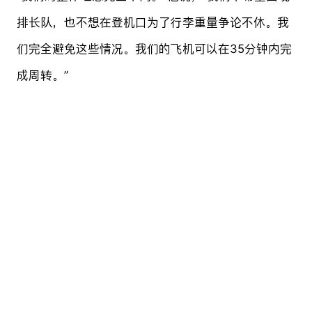
排长队，也不想在登机口为了行李重量争论不休。我
们完全避免这些情况。我们的飞机可以在35分钟内完
成周转。”