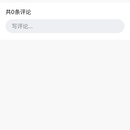
共0条评论