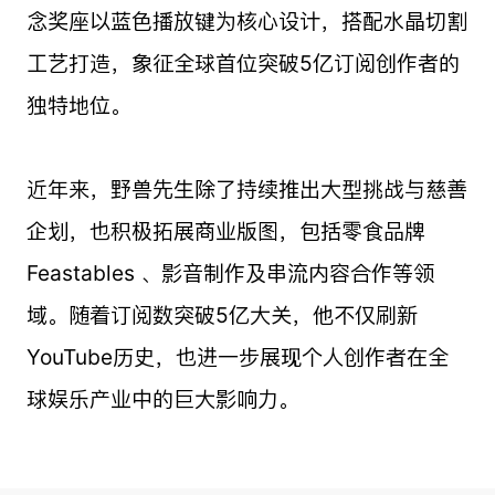
念奖座以蓝色播放键为核心设计，搭配水晶切割
工艺打造，象征全球首位突破5亿订阅创作者的
独特地位。
近年来，野兽先生除了持续推出大型挑战与慈善
企划，也积极拓展商业版图，包括零食品牌
Feastables 、影音制作及串流内容合作等领
域。随着订阅数突破5亿大关，他不仅刷新
YouTube历史，也进一步展现个人创作者在全
球娱乐产业中的巨大影响力。