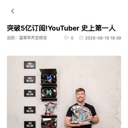
突破5亿订阅!YouTuber 史上第一人
出处：温哥华天空综合
0
2026-06-16 18:39