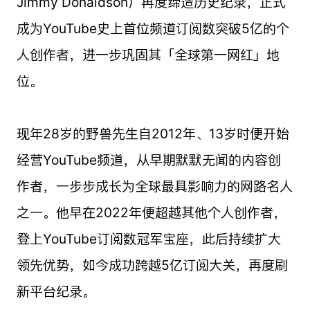
Jimmy Donaldson）再度缔造历史纪录，正式
成为YouTube史上首位频道订阅数突破5亿的个
人创作者，进一步巩固其「全球第一网红」地
位。
现年28岁的野兽先生自2012年、13岁时便开始
经营YouTube频道，从早期默默无闻的内容创
作者，一步步成长为全球最具影响力的网路名人
之一。他早在2022年便超越其他个人创作者，
登上YouTube订阅数冠军宝座，此后持续扩大
领先优势，如今成功跨越5亿订阅大关，再度刷
新平台纪录。