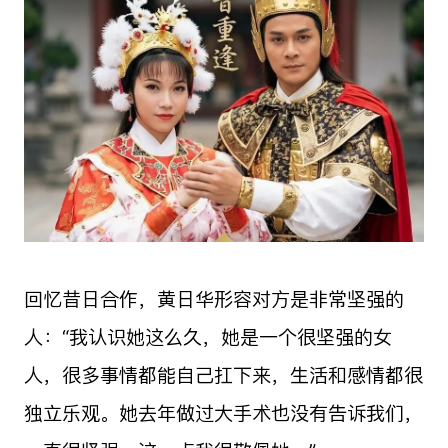
回忆昔日合作，黄日华形容对方是非常坚强的
人：“我认识她这么久，她是一个很坚强的女
人，很多事情都能自己扛下来，生活和感情都很
独立乐观。她去年做过大手术也没有告诉我们，