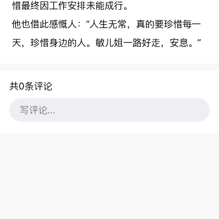
惜最终因工作安排未能成行。
他也借此感慨人：“人生无常，真的要珍惜每一
天，珍惜身边的人。敏儿姐一路好走，安息。”
共0条评论