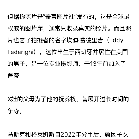
但据称照片是“盖蒂图片社”发布的，这是全球最
权威的图片库，通常只收录真实的照片。而且照
片也署了拍摄者的名字埃迪·费德里吉（Eddy
Federighi），这位出生于西班牙并居住在美国
的男子，是一位专业摄影师，于13年前加入了
盖蒂。
X娃的父母为了他的抚养权，曾展开过长时间的
争夺。
马斯克和格莱姆斯自2022年分手后，就因子女