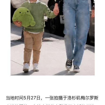
当地时间5月27日，一张拍摄于洛杉矶梅尔罗斯