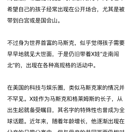
希望自己的孩子经常出现在公开场合，尤其是被
带到白宫或是国会山。
不过身为世界首富的马斯克，似乎觉得孩子需要
早早地就见大世面，于是仍旧带着X娃“走南闯
北”的，出现在各种高规格的活动中。
在美国的科技与娱乐圈，类似马斯克家的情况并
不罕见。X娃作为马斯克和格莱姆斯的长子，从
出生起就备受瞩目，其名字的特殊性也曾成为全
球话题。近年来，随着年龄增长，他逐渐出现在