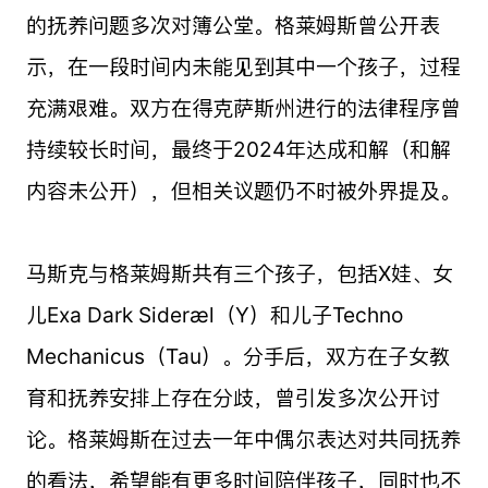
的抚养问题多次对簿公堂。格莱姆斯曾公开表
示，在一段时间内未能见到其中一个孩子，过程
充满艰难。双方在得克萨斯州进行的法律程序曾
持续较长时间，最终于2024年达成和解（和解
内容未公开），但相关议题仍不时被外界提及。
马斯克与格莱姆斯共有三个孩子，包括X娃、女
儿Exa Dark Sideræl（Y）和儿子Techno
Mechanicus（Tau）。分手后，双方在子女教
育和抚养安排上存在分歧，曾引发多次公开讨
论。格莱姆斯在过去一年中偶尔表达对共同抚养
的看法，希望能有更多时间陪伴孩子，同时也不