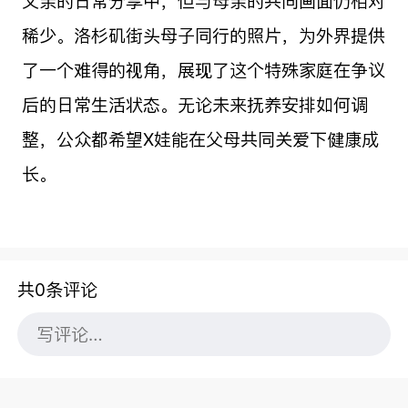
父亲的日常分享中，但与母亲的共同画面仍相对
稀少。洛杉矶街头母子同行的照片，为外界提供
了一个难得的视角，展现了这个特殊家庭在争议
后的日常生活状态。无论未来抚养安排如何调
整，公众都希望X娃能在父母共同关爱下健康成
长。
共0条评论