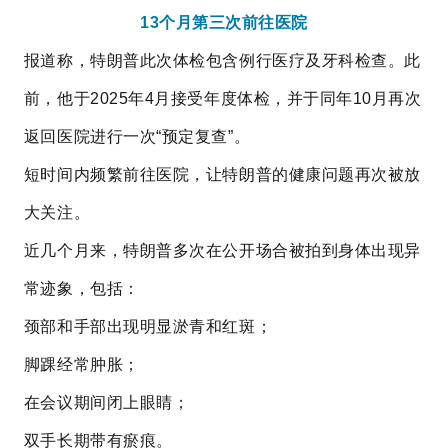
13个月第三次前往医院
报道称，特朗普此次体检包含例行医疗及牙科检查。此
前，他于2025年4月接受年度体检，并于同年10月再次
返回医院进行一次“预定复查”。
短时间内频繁前往医院，让特朗普的健康问题再次被放
大关注。
近几个月来，特朗普多次在公开场合被拍到身体出现异
常迹象，包括：
颈部和手部出现明显淤青和红斑；
脚踝经常肿胀；
在会议期间闭上眼睛；
双手长期带有瘀痕。