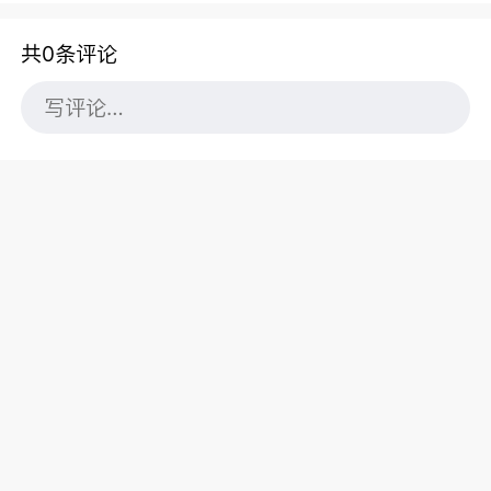
共0条评论