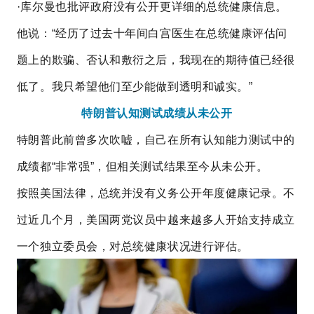
·库尔曼也批评政府没有公开更详细的总统健康信息。
他说：“经历了过去十年间白宫医生在总统健康评估问
题上的欺骗、否认和敷衍之后，我现在的期待值已经很
低了。我只希望他们至少能做到透明和诚实。”
特朗普认知测试成绩从未公开
特朗普此前曾多次吹嘘，自己在所有认知能力测试中的
成绩都“非常强”，但相关测试结果至今从未公开。
按照美国法律，总统并没有义务公开年度健康记录。不
过近几个月，美国两党议员中越来越多人开始支持成立
一个独立委员会，对总统健康状况进行评估。