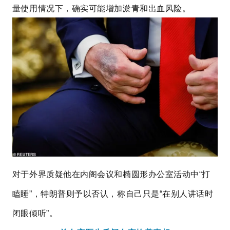
量使用情况下，确实可能增加淤青和出血风险。
对于外界质疑他在内阁会议和椭圆形办公室活动中“打
瞌睡”，特朗普则予以否认，称自己只是“在别人讲话时
闭眼倾听”。