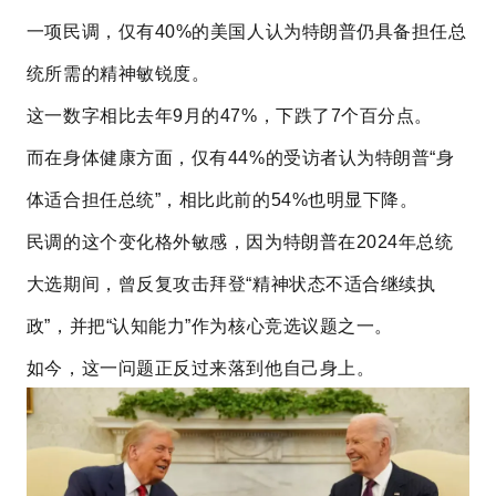
一项民调，仅有40%的美国人认为特朗普仍具备担任总
统所需的精神敏锐度。
这一数字相比去年9月的47%，下跌了7个百分点。
而在身体健康方面，仅有44%的受访者认为特朗普“身
体适合担任总统”，相比此前的54%也明显下降。
民调的这个变化格外敏感，因为特朗普在2024年总统
大选期间，曾反复攻击拜登“精神状态不适合继续执
政”，并把“认知能力”作为核心竞选议题之一。
如今，这一问题正反过来落到他自己身上。