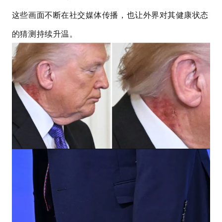
这些画面不断在社交媒体传播，也让外界对其健康状态
的猜测持续升温。