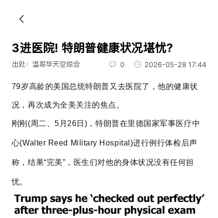
3进医院! 特朗普健康状况堪忧?
出处：温哥华天空综合
0
2026-05-28 17:44
79岁高龄的美国总统特朗普又去医院了，他的健康状
况，再次成为全美关注的焦点。
刚刚(
周二、
5月26日)，特朗普在里德国家军事医疗中
心(
Walter Reed Military Hospital)
进行例行体检后声
称，结果“完美”，医生们对他的身体状况没有任何担
忧。