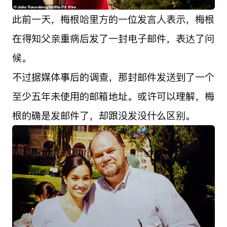
此前一天，梅根哈里方的一位发言人表示，梅根
在得知父亲重病后发了一封电子邮件，表达了问
候。
不过据媒体事后的调查，那封邮件发送到了一个
至少五年未使用的邮箱地址。或许可以理解，梅
根的确是发邮件了，却跟没发没什么区别。