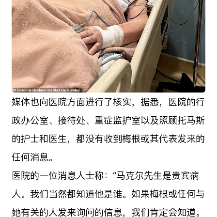
媒体也向医院方面进行了核实，据悉，医院的行
政办公室、接待处、重症监护室以及照顾托马斯
的护士和医生，都没有收到梅根或其代表发来的
任何消息。
医院的一位消息人士称：“马克尔先生是贵宾病
人。我们当然都知道他是谁。如果梅根或任何与
她有关的人发来询问的信息，我们肯定会知道。