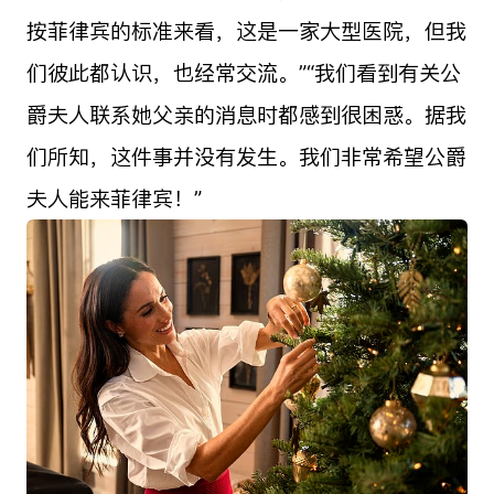
按菲律宾的标准来看，这是一家大型医院，但我
们彼此都认识，也经常交流。”“我们看到有关公
爵夫人联系她父亲的消息时都感到很困惑。据我
们所知，这件事并没有发生。我们非常希望公爵
夫人能来菲律宾！”