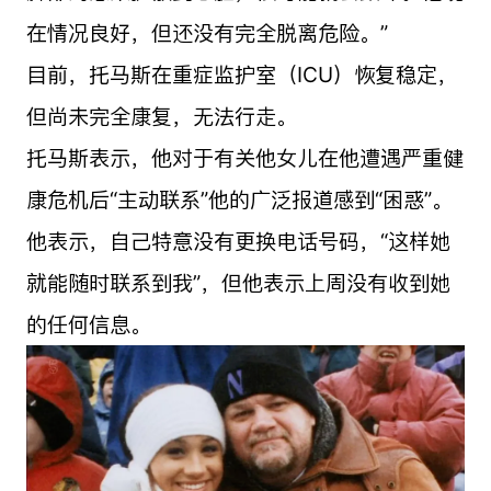
在情况良好，但还没有完全脱离危险。”
目前，托马斯在重症监护室（ICU）恢复稳定，
但尚未完全康复，无法行走。
托马斯表示，他对于有关他女儿在他遭遇严重健
康危机后“主动联系”他的广泛报道感到“困惑”。
他表示，自己特意没有更换电话号码，“这样她
就能随时联系到我”，但他表示上周没有收到她
的任何信息。