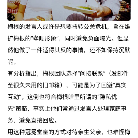
梅根的发言人或许是想要扭转公关危机，旨在维
护梅根的“孝顺形象”，同时避免负面曝光。但显
然他做了一件适得其反的事情，还不如保持沉默
呢。
有分析指出，梅根团队选择“间接联系”（发邮件
至很久未用的旧邮箱），可能是为了回避“真实
互动”。这倒也符合梅根哈里所谓的“隐私优
先”策略，事实上他们常通过发言人处理家庭事
务，避免直接回应。
用这种冠冕堂皇的方式对待亲生父亲，也难怪梅