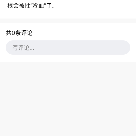
根会被批“冷血”了。
共0条评论