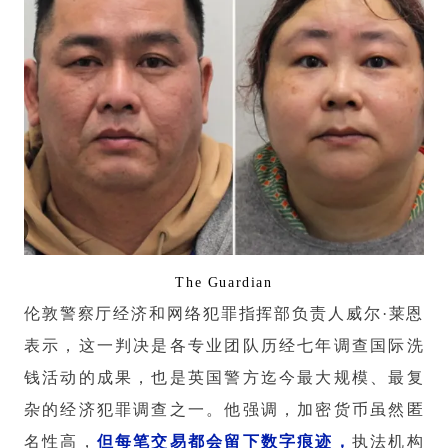
The Guardian
伦敦警察厅经济和网络犯罪指挥部负责人威尔·莱恩
表示，这一判决是各专业团队历经七年调查国际洗
钱活动的成果，也是英国警方迄今最大规模、最复
杂的经济犯罪调查之一。他强调，加密货币虽然匿
名性高，
但每笔交易都会留下数字痕迹，
执法机构