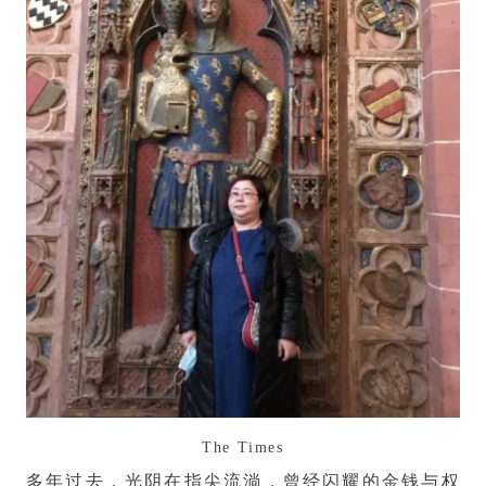
The Times
多年过去，光阴在指尖流淌，曾经闪耀的金钱与权