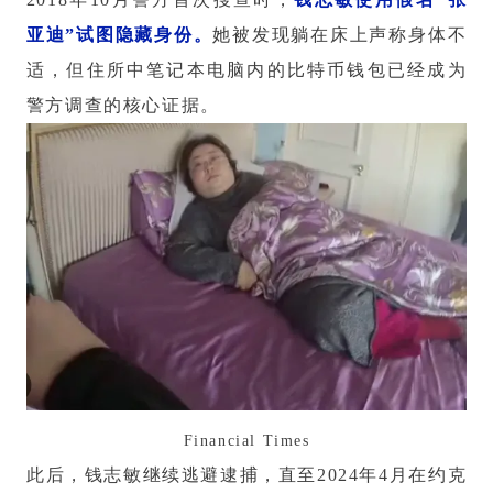
亚迪”试图隐藏身份。
她被发现躺在床上声称身体不
适，但住所中笔记本电脑内的比特币钱包已经成为
警方调查的核心证据。
Financial Times
此后，钱志敏继续逃避逮捕，直至2024年4月在约克