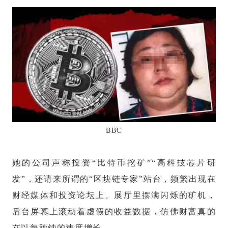
BBC
她的公司声称投资“比特币挖矿”“高科技芯片研
发”，还请来所谓的“区块链专家”站台，频繁出现在
财经媒体和投资论坛上。展厅里摆满闪烁的矿机，
后台屏幕上滚动着虚假的收益数据，仿佛财富真的
在以每秒钟的速度增长。