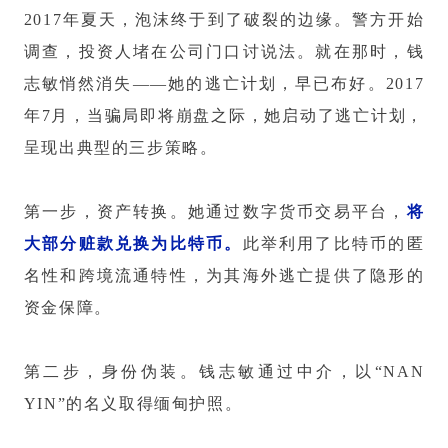
2017年夏天，泡沫终于到了破裂的边缘。警方开始
调查，投资人堵在公司门口讨说法。就在那时，钱
志敏悄然消失——她的逃亡计划，早已布好。2017
年7月，当骗局即将崩盘之际，她启动了逃亡计划，
呈现出典型的三步策略。
第一步，资产转换。她通过数字货币交易平台，
将
大部分赃款兑换为比特币。
此举利用了比特币的匿
名性和跨境流通特性，为其海外逃亡提供了隐形的
资金保障。
第二步，身份伪装。钱志敏通过中介，以“NAN
YIN”的名义取得缅甸护照。