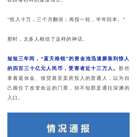
“投入十万，三个月翻倍；再投一轮，半年回本。”
那时，太多人相信了这样的神话。
短短三年间，“蓝天格锐”的资金池迅速膨胀到惊人
的四百三十亿元人民币，受害者近十三万人。
那些
拿着退休金、借贷甚至卖房投入的普通人，以为自
己握住了改变命运的门票，却不知那是通往深渊的
入口。