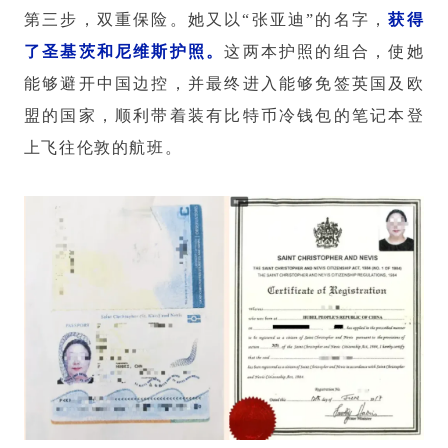
第三步，双重保险。她又以“张亚迪”的名字，
获得
了圣基茨和尼维斯护照。
这两本护照的组合，使她
能够避开中国边控，并最终进入能够免签英国及欧
盟的国家，顺利带着装有比特币冷钱包的笔记本登
上飞往伦敦的航班。