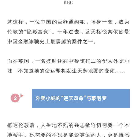
BBC
就这样，一位中国的巨额通缉犯，摇身一变，成为
伦敦的“隐形富豪”。十年过去，蓝天格锐案依然是
中国金融诈骗史上最震撼的案件之一。
而在英国，一名彼时还在中餐馆打工的华人外卖小
妹，不知道她的命运即将发生天翻地覆的变化......
外卖小妹的“逆天改命”与豪宅梦
2
抵达伦敦后，人生地不熟的钱志敏迫切需要一个本
地帮手。她需要的不只是能说英语的人，更是熟悉