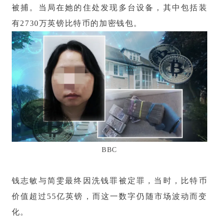
被捕。当局在她的住处发现多台设备，其中包括装
有2730万英镑比特币的加密钱包。
BBC
钱志敏与简雯最终因洗钱罪被定罪，当时，比特币
价值超过55亿英镑，而这一数字仍随市场波动而变
化。