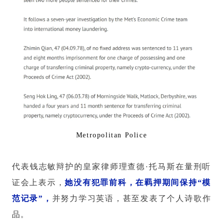
Metropolitan Police
代表钱志敏辩护的皇家律师理查德·托马斯在量刑听
证会上表示，
她没有犯罪前科，在羁押期间保持“模
范记录”，
并努力学习英语，甚至发表了个人诗歌作
品。