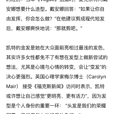
安娜想要什么造型。戴安娜回答：“如果让你自
由发挥，你会怎么做？”在他建议剪成现代短发
后，戴安娜爽快地说：“那就剪吧。”
凯特的金发是她在大众面前亮相过最浅的发色，
其实许多女性都免不了有想在发型上做新尝试的
想法，尤其是心境与心情的转变，会让“变发”的
决心更强烈。英国心理学家梅尔博士（Carolyn
Mair） 接受《福克斯新闻》访问时表示，凯特
或许想让自己感觉“更明亮、更有活力”，因为发
型是个人身份的重要一环： “头发是我们的荣耀