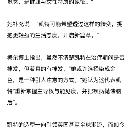
冠冕，是健康与女性特质的象征。”
她补充说： “凯特可能希望透过这样的转变，拥
抱更轻盈的生活态度，开启新篇章。”
梅尔博士指出，虽然不清楚凯特在治疗期间是否
掉发，但若真的有掉发，“她或许选择染成金
色，是一种引人注意的方式。”她认为这代表凯
特“重新掌握主导权与能见度，并把疾病抛诸脑
后”。
凯特的造型一向引领英国甚至全球潮流，而如今