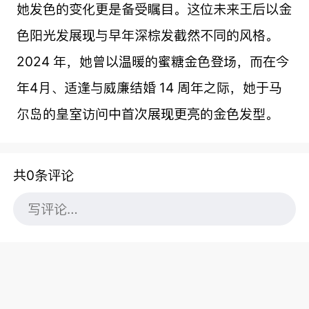
她发色的变化更是备受瞩目。这位未来王后以金
色阳光发展现与早年深棕发截然不同的风格。
2024 年，她曾以温暖的蜜糖金色登场，而在今
年4月、适逢与威廉结婚 14 周年之际，她于马
尔岛的皇室访问中首次展现更亮的金色发型。
共0条评论