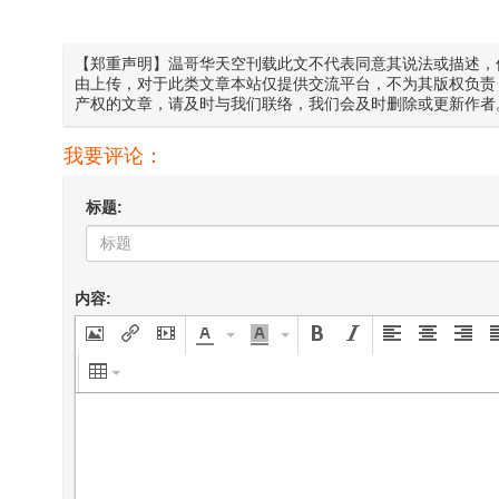
【郑重声明】温哥华天空刊载此文不代表同意其说法或描述，
由上传，对于此类文章本站仅提供交流平台，不为其版权负责
产权的文章，请及时与我们联络，我们会及时删除或更新作者
我要评论：
标题:
内容: