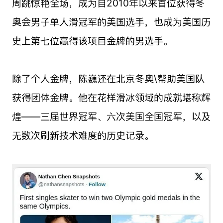
周跳惊艳全场，成为自2010年以来首位获得冬
奥会男子单人滑冠军的美国选手，也成为美国历
史上第七位赢得该项目金牌的男选手。
除了个人金牌，陈巍还在北京冬奥\帮助美国队
获得团体金牌。他在花样滑冰领域的成就堪称辉
煌——三届世界冠军、六次美国全国冠军，以及
无数次刷新技术难度的历史记录。