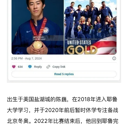
出生于美国盐湖城的陈巍，在2018年进入耶鲁
大学学习，并于2020年前后暂时休学专注备战
北京冬奥。2022年比赛结束后，他回到耶鲁完