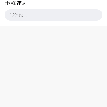
共0条评论