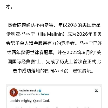
才。
随着陈巍确认不再参赛，年仅20岁的美国新星
伊利亚·马林宁（Ilia Malinin）成为2026年冬奥
会男子单人滑金牌最有力的竞争者。马林宁已连
续两年获得世锦赛冠军，并在2022年9月的“美
国国际经典赛”上，完成了历史上首次在正式比
赛中成功落地的四周Axel跳，震惊滑坛。