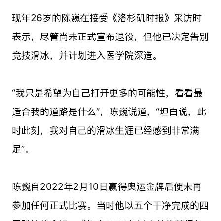
现年26岁的陈巍在接受《洛杉矶时报》采访时
表示，尽管尚未正式宣布退役，但他已决定告别
竞技滑冰，并计划进入医学院深造。
“我只是希望为自己打开更多的可能性，看看最
适合我的道路是什么”，陈巍说道，“坦白说，此
时此刻，我对自己的滑冰生涯已经感到非常满
足”。
陈巍自2022年2月10日赢得奥运金牌后便未再
参加任何正式比赛。当时他以五个干净完成的四