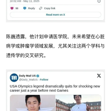
陈巍透露，他计划申请医学院，未来希望在心脏
病学或肿瘤学领域发展，尤其关注这两个学科与
遗传学的交叉研究。