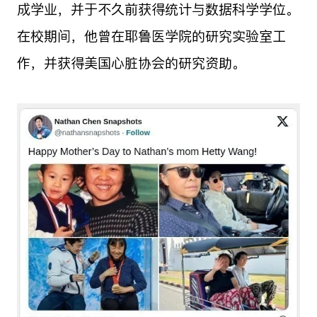
成学业，并于不久前获得统计与数据科学学位。
在校期间，他曾在耶鲁医学院的研究实验室工
作，并获得美国心脏协会的研究资助。