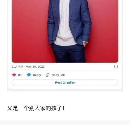
又是一个别人家的孩子！