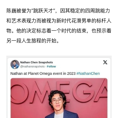
陈巍被誉为“跳跃天才”，因其稳定的四周跳能力
和艺术表现力而被视为新时代花滑男单的标杆人
物。他的决定标志着一个时代的结束，也预示着
另一段人生旅程的开始。