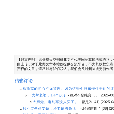
【郑重声明】温哥华天空刊载此文不代表同意其说法或描述，
由上传，对于此类文章本站仅提供交流平台，不为其版权负责
产权的文章，请及时与我们联络，我们会及时删除或更新作者
精彩评论：
a
马斯克的担心不无道理、因为这些个股东借住于他的
b
一大帮老婆，14个孩子
-
绝对不是纯真
[55] (2025-0
c
大麻党。电动车没人买了。
-
都是吹
[41] (2025-0
a
只不过是多要钱，还要说漂亮话
-
已经很露骨了
[38] (2