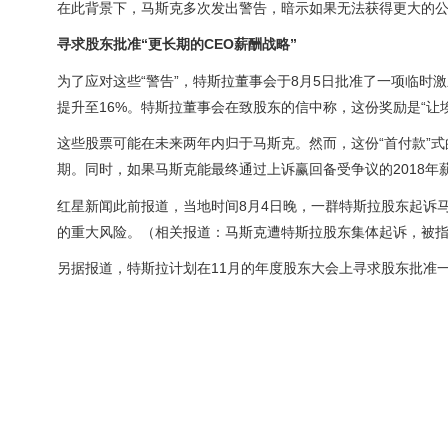
在此背景下，马斯克多次发出警告，暗示如果无法获得更大的
寻求股东批准“更长期的CEO薪酬战略”
为了应对这些“警告”，特斯拉董事会于8月5日批准了一项临时激
提升至16%。特斯拉董事会在致股东的信中称，这份奖励是“让埃
这些股票可能在未来两年内归于马斯克。然而，这份“首付款”
期。同时，如果马斯克能最终通过上诉赢回备受争议的2018年
红星新闻此前报道，当地时间8月4日晚，一群特斯拉股东起诉
的重大风险。（相关报道：马斯克遭特斯拉股东集体起诉，被指
另据报道，特斯拉计划在11月的年度股东大会上寻求股东批准一