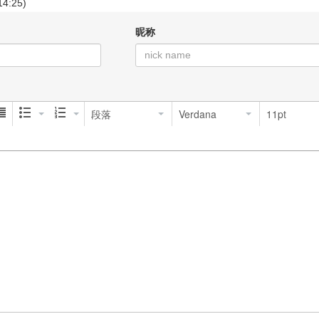
14:25)
昵称
段落
Verdana
11pt