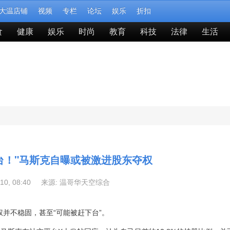
大温店铺
视频
专栏
论坛
娱乐
折扣
食
健康
娱乐
时尚
教育
科技
法律
生活
台！"马斯克自曝或被激进股东夺权
-10, 08:40 来源:
温哥华天空综合
并不稳固，甚至“可能被赶下台”。