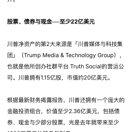
股票、债券与现金──至少22亿美元
川普净资产的第2大来源是「川普媒体与科技集
团」（Trump Media & Technology Group），
也就是他所创办社群平台 Truth Social的营运公
司。川普拥有1.15亿股，市值约20亿美元。
根据最新财务揭露报告，川普还拥有一个庞大的
金融投资组合，价值至少2.36亿美元，包括债
券、现金与少部分股票，光是去年就带来至少