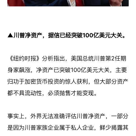
▲川普净资产，据信已经突破100亿美元大关。
《纽约时报》分析指出，美国总统川普第2任期
身家飙涨，净资产已突破100亿美元大关，主要
归功于加密货币投资的惊人获利，但大部分资产
都不具流动性，必须抛售才能变现。
事实上，外界无法准确评估川普净资产，一部分
是因为川普家族企业属于私人企业，鲜少揭露其