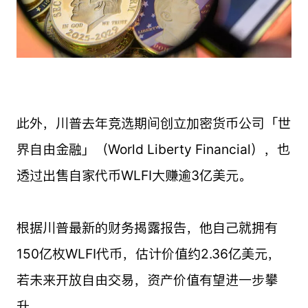
此外，川普去年竞选期间创立加密货币公司「世
界自由金融」（World Liberty Financial），也
透过出售自家代币WLFI大赚逾3亿美元。
根据川普最新的财务揭露报告，他自己就拥有
150亿枚WLFI代币，估计价值约2.36亿美元，
若未来开放自由交易，资产价值有望进一步攀
升。