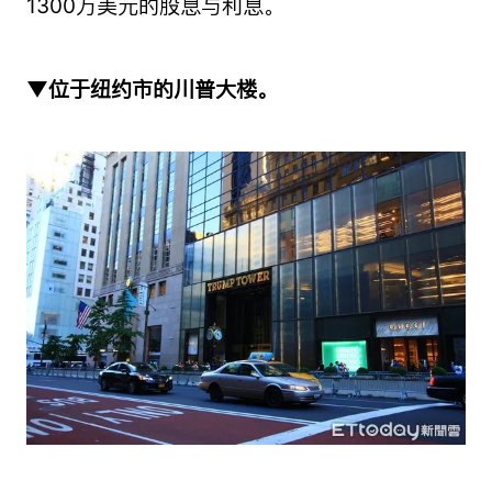
1300万美元的股息与利息。
▼位于纽约市的川普大楼。