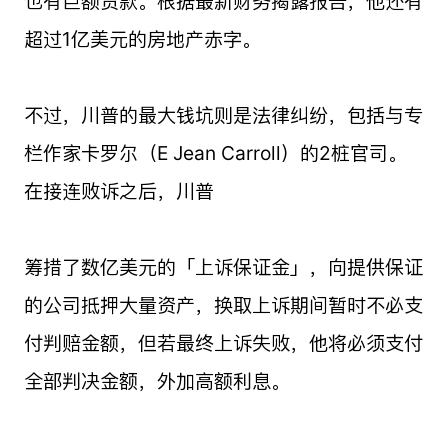
也有巨额贷款。根据最新财务揭露报告，他还有
超过1亿美元的房地产赤字。
不过，川普的最大钱坑则是法律纠纷，包括与专
栏作家卡罗尔（E Jean Carroll）的2桩官司。
在接连败诉之后，川普
筹措了数亿美元的「上诉保证金」，向提供保证
的公司抵押大量资产，换取上诉期间暂时不必支
付判赔金额，但若最终上诉失败，他将必须支付
全部判决金额，外加高额利息。