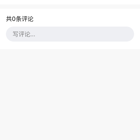
共0条评论