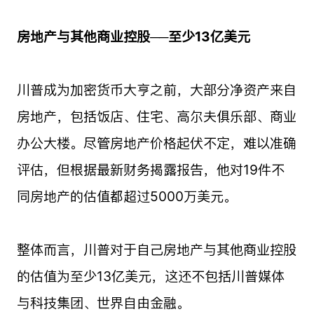
房地产与其他商业控股──至少13亿美元
川普成为加密货币大亨之前，大部分净资产来自
房地产，包括饭店、住宅、高尔夫俱乐部、商业
办公大楼。尽管房地产价格起伏不定，难以准确
评估，但根据最新财务揭露报告，他对19件不
同房地产的估值都超过5000万美元。
整体而言，川普对于自己房地产与其他商业控股
的估值为至少13亿美元，这还不包括川普媒体
与科技集团、世界自由金融。