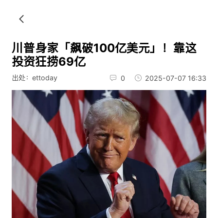
川普身家「飙破100亿美元」！靠这
投资狂捞69亿
出处：ettoday
0
2025-07-07 16:33