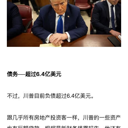
债务──超过6.4亿美元
不过，川普目前负债超过6.4亿美元。
跟几乎所有房地产投资客一样，川普的一些资产