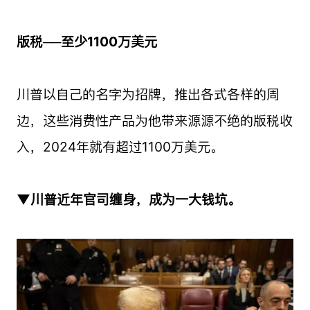
版税──至少1100万美元
川普以自己的名字为招牌，推出各式各样的周
边，这些消费性产品为他带来源源不绝的版税收
入，2024年就有超过1100万美元。
▼川普近年官司缠身，成为一大钱坑。