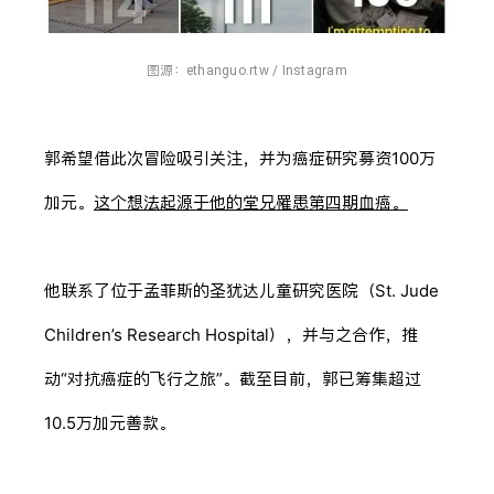
图源：
ethanguo.rtw / Instagram
郭希望借此次冒险吸引关注，并为癌症研究募资100万
加元。
这个想法起源于他的堂兄罹患第四期血癌。
他联系了位于孟菲斯的圣犹达儿童研究医院（St. Jude
Children’s Research Hospital），并与之合作，推
动“对抗癌症的飞行之旅”。截至目前，郭已筹集超过
10.5万加元善款。