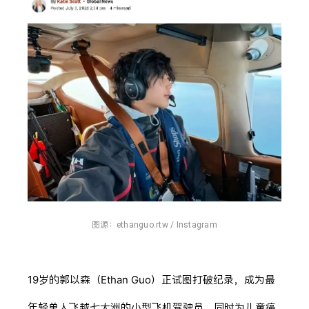
图源：
ethanguo.rtw / Instagram
19岁的郭以森（Ethan Guo）正试图打破纪录，成为最
年轻单人飞越七大洲的小型飞机驾驶员，同时为儿童癌