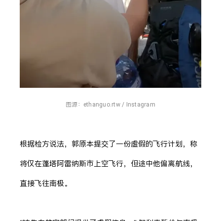
图源：
ethanguo.rtw / Instagram
根据检方说法，郭原本提交了一份虚假的飞行计划，称
将仅在蓬塔阿雷纳斯市上空飞行，但途中他偏离航线，
直接飞往南极。