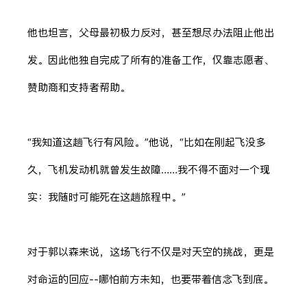
他也坦言，父母最初极力反对，甚至想尽办法阻止他出
发。因此他独自完成了所有的准备工作，仅靠志愿者、
赞助商和支持者帮助。
“我知道这趟飞行有风险。”他说，“比如在刚起飞没多
久，飞机发动机就曾发生故障……我不得不面对一个现
实：我随时可能死在这趟旅程中。”
对于郭以森来说，这场飞行不仅是对天空的挑战，更是
对命运的回应--哪怕前方未知，也要带着信念飞到底。