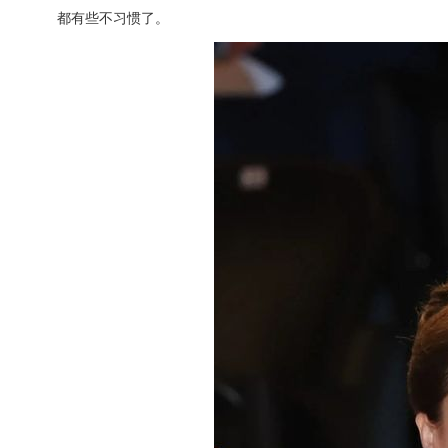
都有些不习惯了。