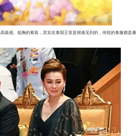
显高级感。低胸的着装，其实在泰国王室是很难见到的，传统的泰服都是