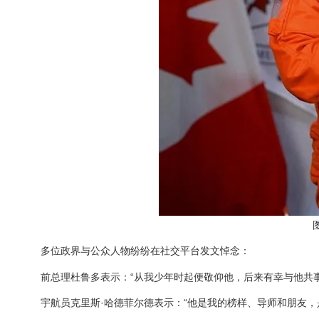
多位政界与公众人物纷纷在社交平台发文悼念：
前总理杜鲁多表示：“从我少年时起便敬仰他，后来有幸与他共
宇航员克里斯·哈德菲尔德表示：“他是我的榜样、导师和朋友