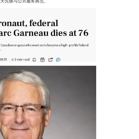
航天先驱与公共服务典范。