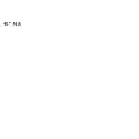
，‘我们到底