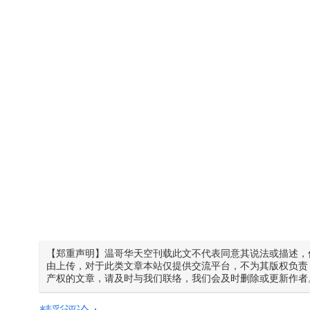
【郑重声明】温哥华天空刊载此文不代表同意其说法或描述，
由上传，对于此类文章本站仅提供交流平台，不为其版权负责
产权的文章，请及时与我们联络，我们会及时删除或更新作者
精彩评论：