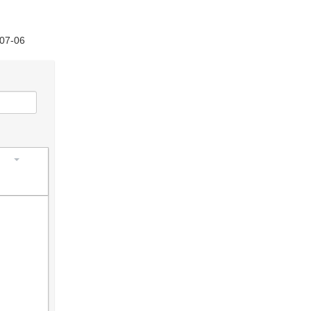
-07-06