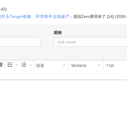
:42)
巨头Target收购，经营两年后就破产
-
据说Zero要回来了
[14] (2026
昵称
段落
Verdana
11pt