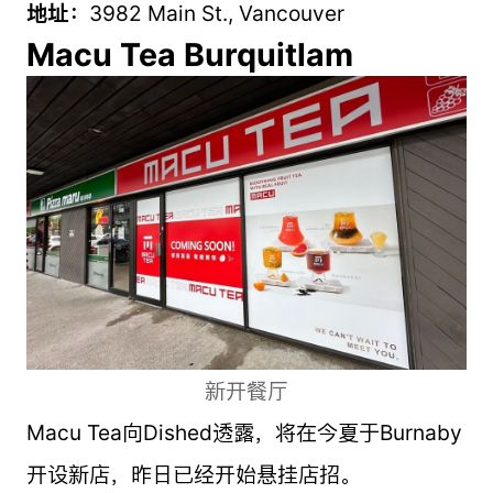
地址：
3982 Main St., Vancouver
Macu Tea Burquitlam
新开餐厅
Macu Tea向Dished透露，将在今夏于Burnaby
开设新店，昨日已经开始悬挂店招。