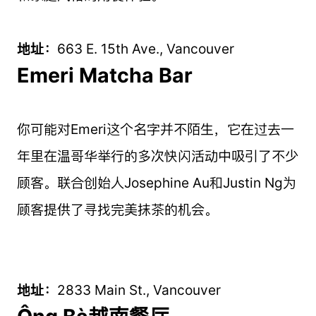
地址：
663 E. 15th Ave., Vancouver
Emeri Matcha Bar
你可能对Emeri这个名字并不陌生，它在过去一
年里在温哥华举行的多次快闪活动中吸引了不少
顾客。联合创始人Josephine Au和Justin Ng为
顾客提供了寻找完美抹茶的机会。
地址：
2833 Main St., Vancouver