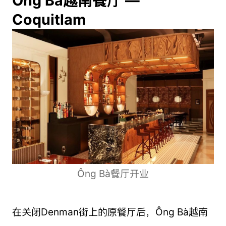
Ông Bà越南餐厅 —
Coquitlam
Ông Bà餐厅开业
在关闭Denman街上的原餐厅后，Ông Bà越南