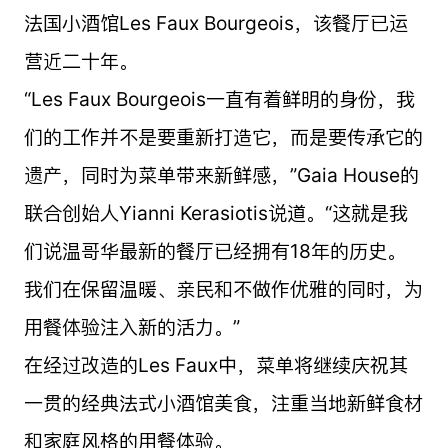
法国小酒馆Les Faux Bourgeois，该餐厅已运
营近二十年。
“Les Faux Bourgeois一直有着鲜明的身份，我
们的工作并不是要重新打造它，而是要传承它的
遗产，同时为菜单带来新鲜感，”Gaia House的
联合创始人Yianni Kerasiotis说道。“这就是我
们说温哥华最新的餐厅已经拥有18年的历史。
我们在保留温暖、亲民和不做作优雅的同时，为
用餐体验注入新的活力。”
在经过改造的Les Faux中，菜单将继续庆祝其
一贯的经典法式小酒馆美食，注重当地新鲜食材
和家庭风格的用餐体验。