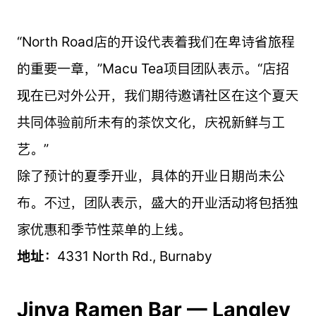
“North Road店的开设代表着我们在卑诗省旅程
的重要一章，”Macu Tea项目团队表示。“店招
现在已对外公开，我们期待邀请社区在这个夏天
共同体验前所未有的茶饮文化，庆祝新鲜与工
艺。”
除了预计的夏季开业，具体的开业日期尚未公
布。不过，团队表示，盛大的开业活动将包括独
家优惠和季节性菜单的上线。
地址：
4331 North Rd., Burnaby
Jinya Ramen Bar — Langley