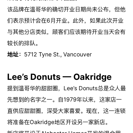
该品牌在温哥华的确切开业日期尚未公布，但他
们表示预计会在6月开业。此外，如果此次开业
与其他分店类似，顾客们应该期待开业当天会有
较长的排队。
地址：
5712 Tyne St., Vancouver
Lee’s Donuts — Oakridge
提到温哥华的甜甜圈，Lee’s Donuts总是众人最
先想到的名字之一。自1979年以来，这家店一
直供应甜甜圈，深受大家喜爱。现在，这一连锁
将准备在Oakridge地区开设另一家新店。