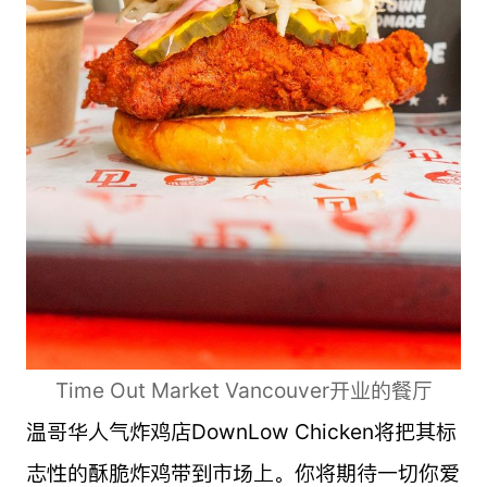
Time Out Market Vancouver开业的餐厅
温哥华人气炸鸡店DownLow Chicken将把其标
志性的酥脆炸鸡带到市场上。你将期待一切你爱