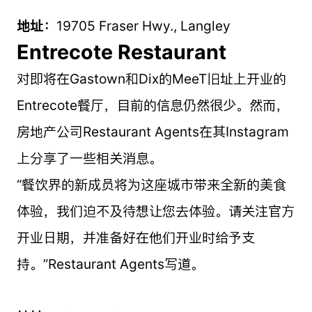
地址：
19705 Fraser Hwy., Langley
Entrecote Restaurant
对即将在Gastown和Dix的MeeT旧址上开业的
Entrecote餐厅，目前的信息仍然很少。然而，
房地产公司Restaurant Agents在其Instagram
上分享了一些相关消息。
“餐饮界的新成员将为这座城市带来全新的美食
体验，我们迫不及待想让您去体验。请关注官方
开业日期，并准备好在他们开业时给予支
持。”Restaurant Agents写道。