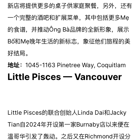
新店将提供更多的桌子供家庭聚餐，另外，还有
一个完整的酒吧和扩展菜单，其中包括更多Mẹ
的食谱，并推动Ông Bà品牌的全新形象，展示
Bố和Mẹ晚年生活的新标志，象征他们旅程的美
好结局。
地址：
1045-1163 Pinetree Way, Coquitlam
Little Pisces — Vancouver
Little Pisces的联合创始人Linda Dai和Jacky
Tian自2024年开设第一家Burnaby店以来便在
温哥华引发了轰动。之后又在Richmond开设分