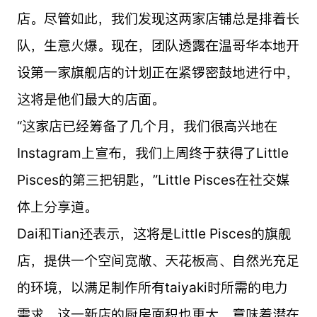
店。尽管如此，我们发现这两家店铺总是排着长
队，生意火爆。现在，团队透露在温哥华本地开
设第一家旗舰店的计划正在紧锣密鼓地进行中，
这将是他们最大的店面。
“这家店已经筹备了几个月，我们很高兴地在
Instagram上宣布，我们上周终于获得了Little
Pisces的第三把钥匙，”Little Pisces在社交媒
体上分享道。
Dai和Tian还表示，这将是Little Pisces的旗舰
店，提供一个空间宽敞、天花板高、自然光充足
的环境，以满足制作所有taiyaki时所需的电力
需求。这一新店的厨房面积也更大，意味着潜在