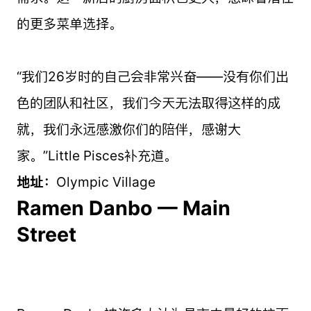
的更多菜单选择。
“我们26岁时的自己会非常兴奋——没有你们出
色的团队和社区，我们今天无法取得这样的成
就，我们永远感激你们的陪伴，感谢大
家。”Little Pisces补充道。
地址：
Olympic Village
Ramen Danbo — Main
Street