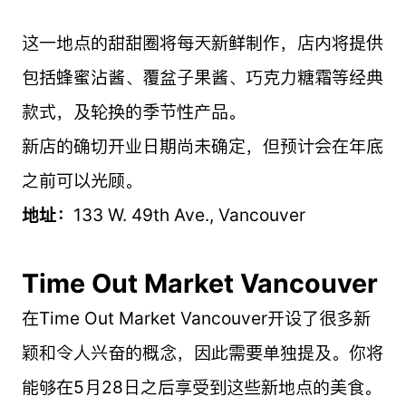
这一地点的甜甜圈将每天新鲜制作，店内将提供
包括蜂蜜沾酱、覆盆子果酱、巧克力糖霜等经典
款式，及轮换的季节性产品。
新店的确切开业日期尚未确定，但预计会在年底
之前可以光顾。
地址：
133 W. 49th Ave., Vancouver
Time Out Market Vancouver
在Time Out Market Vancouver开设了很多新
颖和令人兴奋的概念，因此需要单独提及。你将
能够在5月28日之后享受到这些新地点的美食。