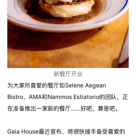
新餐厅开业
为大家所喜爱的餐厅如Selene Aegean
Bistro、AMA和Nammos Estiatorio的团队，正
在准备推出一家新的餐厅……好吧，算是吧。
Gaia House最近宣布，将很快接手备受喜爱的