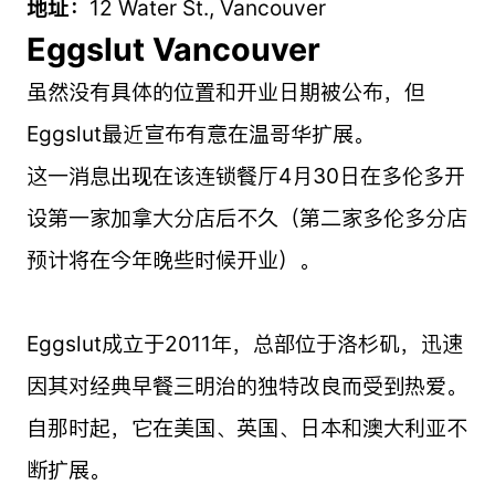
地址：
12 Water St., Vancouver
Eggslut Vancouver
虽然没有具体的位置和开业日期被公布，但
Eggslut最近宣布有意在温哥华扩展。
这一消息出现在该连锁餐厅4月30日在多伦多开
设第一家加拿大分店后不久（第二家多伦多分店
预计将在今年晚些时候开业）。
Eggslut成立于2011年，总部位于洛杉矶，迅速
因其对经典早餐三明治的独特改良而受到热爱。
自那时起，它在美国、英国、日本和澳大利亚不
断扩展。