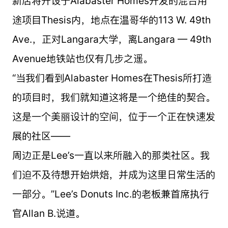
新店将开设于Alabaster Homes开发的混合用
途项目Thesis内，地点在温哥华的113 W. 49th
Ave.，正对Langara大学，离Langara — 49th
Avenue地铁站也仅有几步之遥。
“当我们看到Alabaster Homes在Thesis所打造
的项目时，我们就知道这将是一个绝佳的契合。
这是一个美丽设计的空间，位于一个正在快速发
展的社区——
周边正是Lee’s一直以来所融入的那类社区。我
们迫不及待想开始烘焙，并成为这里日常生活的
一部分。”Lee’s Donuts Inc.的老板兼首席执行
官Allan B.说道。