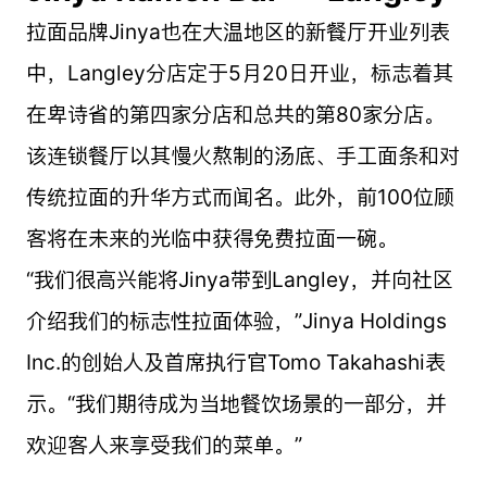
拉面品牌Jinya也在大温地区的新餐厅开业列表
中，Langley分店定于5月20日开业，标志着其
在卑诗省的第四家分店和总共的第80家分店。
该连锁餐厅以其慢火熬制的汤底、手工面条和对
传统拉面的升华方式而闻名。此外，前100位顾
客将在未来的光临中获得免费拉面一碗。
“我们很高兴能将Jinya带到Langley，并向社区
介绍我们的标志性拉面体验，”Jinya Holdings
Inc.的创始人及首席执行官Tomo Takahashi表
示。“我们期待成为当地餐饮场景的一部分，并
欢迎客人来享受我们的菜单。”