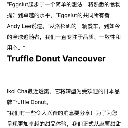
“Eggslut起步于一个简单的想法：将熟悉的食物
提升到卓越的水平，”Eggslut的共同所有者
Andy Lee说道。“从洛杉矶的一辆餐车，到如今
的全球追随者，我们一直专注于品质、一致性和
用心。”
Truffle Donut Vancouver
Ikoi Cha最近透露，它将转型为受欢迎的日本品
牌Truffle Donut。
“我们有一些令人兴奋的消息要分享！为了为您
呈现更加卓越的甜品体验，我们正式从麻薯甜甜