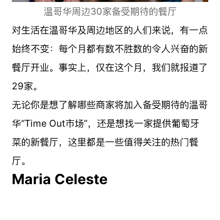
温哥华周边30家备受期待的餐厅
对生活在温哥华及周边地区的人们来说，有一点
始终不变：每个月都有数不胜数的令人兴奋的新
餐厅开业。事实上，仅在这个月，我们就报道了
29家。
无论你是想了解哪些商家将加入备受期待的温哥
华“Time Out市场”，还是想找一家提供葡萄牙
菜的新餐厅，这里都是一些值得关注的热门餐
厅。
Maria Celeste