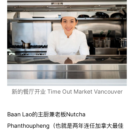
新的餐厅开业 Time Out Market Vancouver
Baan Lao的主厨兼老板Nutcha
Phanthoupheng（也就是两年连任加拿大最佳