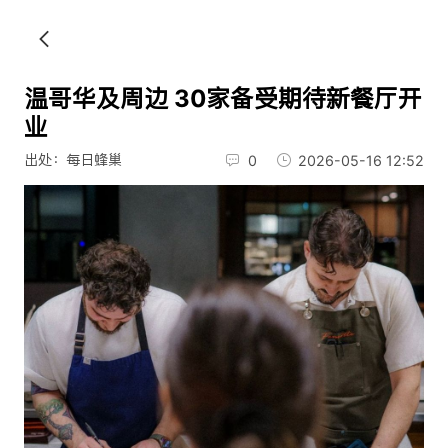
温哥华及周边 30家备受期待新餐厅开
业
出处：每日蜂巢
0
2026-05-16 12:52