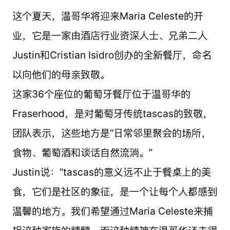
这个夏天，温哥华将迎来Maria Celeste的开
业，它是一家由酒店行业资深人士、兄弟二人
Justin和Cristian Isidro创办的全新餐厅，命名
以向他们的母亲致敬。
这家36个座位的葡萄牙餐厅位于温哥华的
Fraserhood，是对葡萄牙传统tascas的致敬，
团队表示，这些地方是“日常邻里聚会的场所，
食物、葡萄酒和谈话自然流淌。”
Justin说：“tascas的意义远不止于餐桌上的美
食，它们是社区的象征，是一个让每个人都感到
温馨的地方。我们希望通过Maria Celeste来捕