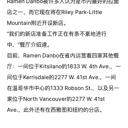
Ramen Danbo被许多人认为是市内最好的拉面
店之一，而它现在将在Riley Park-Little
Mountain附近开设新店。
“我们的新店准备工作正在有条不紊地进行
中，”餐厅介绍道。
目前，Ramen Danbo在省内运营着四家其他餐
厅：一间位于Kitsilano的1833 W. 4th Ave.，一
间位于Kerrisdale的2277 W. 41st Ave.，一间
在温哥华市中心的1333 Robson St.，以及另一
家位于North Vancouver的2277 W. 41st
Ave.，此外还有在西雅图和纽约的分店。