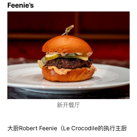
Feenie’s
新开餐厅
大厨Robert Feenie（Le Crocodile的执行主厨