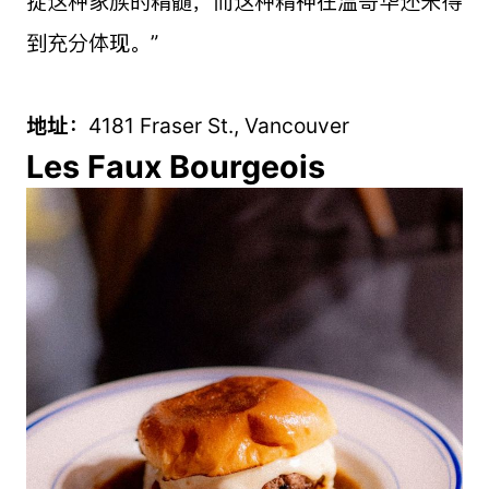
捉这种家族的精髓，而这种精神在温哥华还未得
到充分体现。”
地址：
4181 Fraser St., Vancouver
Les Faux Bourgeois