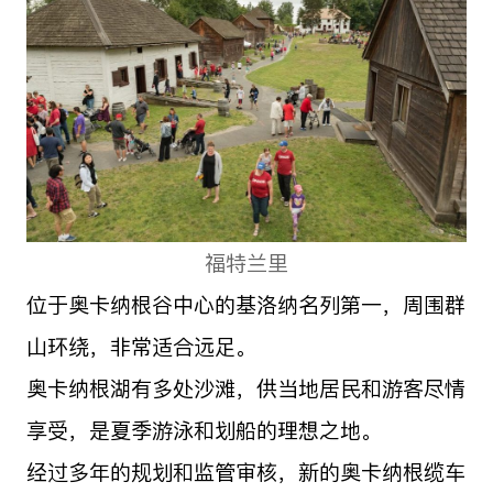
福特兰里
位于奥卡纳根谷中心的基洛纳名列第一，周围群
山环绕，非常适合远足。
奥卡纳根湖有多处沙滩，供当地居民和游客尽情
享受，是夏季游泳和划船的理想之地。
经过多年的规划和监管审核，新的奥卡纳根缆车