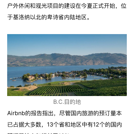
户外休闲和观光项目的建设在今夏正式开始，位
于基洛纳以北的卑诗省内陆地区。
B.C.目的地
Airbnb的报告指出，尽管国内旅游的预订量本
已占据大多数，13个省和地区中有12个的国内