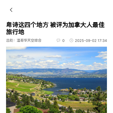
卑诗这四个地方 被评为加拿大人最佳
旅行地
出处：温哥华天空综合
0
2025-09-02 17:34