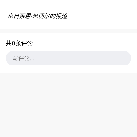
来自莱恩·米切尔的报道
共0条评论