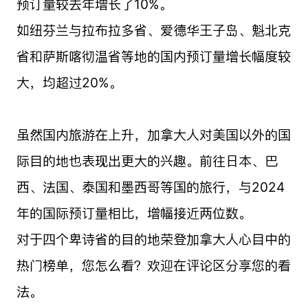
预订量较去年增长了10%。
如纽芬兰与拉布拉多省、爱德华王子岛、魁北克
省和萨斯喀彻温省等地的国内预订量增长幅度较
大，均超过20%。
虽然国内旅游在上升，加拿大人对美国以外的国
际目的地也表现出更大的兴趣。前往日本、巴
西、法国、泰国和墨西哥等国的旅行，与2024
年的国际预订量相比，增幅接近两位数。
对于四个卑诗省的目的地荣登加拿大人心目中的
热门榜单，您怎么看？欢迎在评论区分享您的看
法。