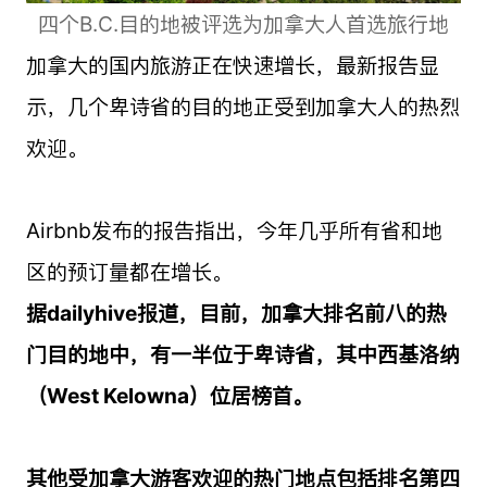
四个B.C.目的地被评选为加拿大人首选旅行地
加拿大的国内旅游正在快速增长，最新报告显
示，几个卑诗省的目的地正受到加拿大人的热烈
欢迎。
Airbnb发布的报告指出，今年几乎所有省和地
区的预订量都在增长。
据dailyhive报道，目前，加拿大排名前八的热
门目的地中，有一半位于卑诗省，其中西基洛纳
（West Kelowna）位居榜首。
其他受加拿大游客欢迎的热门地点包括排名第四