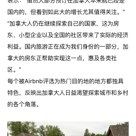
表示：“虽然大部分预订在加拿大本来就已经是
国内的，但看到如此大的增长尤其值得关注。”
“加拿大人仍在继续探索自己的国家，这为房
东、小型企业以及全国的社区带来了实际的经济
利益。国内旅游正在成为我们身份的一部分，加
拿大的房东正帮助实现这一点，惠及各类社
区。”
每个被Airbnb评选为热门目的地的地方都独具
特色，反映出加拿大人日益渴望探索城市和乡村
的各个角落。