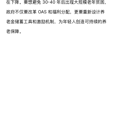
在下降。要想避免 30-40 年后出现大规模老年贫困，
政府不仅要改革 OAS 和福利分配，更要重新设计养
老金储蓄工具和激励机制，为年轻人创造可持续的养
老保障。