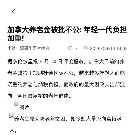
加拿大养老金被批不公: 年轻一代负担
加重!
出处：温哥华天空综合
7
2026-06-14 16:05
据多伦多星报 6 月 14 日评论报道，加拿大目前的养
老金政策正加剧社会代际不公，越来越多年轻人面临
沉重的养老与纳税负担，而政府的最大财政支出却流
向了全国最富裕的老年群体。