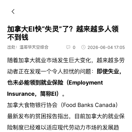
加拿大EI快“失灵”了？越来越多人领
不到钱
出处：温哥华天空综合
0
2026-06-04 17:05
随着加拿大就业市场发生巨大变化，越来越多劳
动者正在发现一个令人担忧的问题：
即使失业，
也未必能领到就业保险（Employment
Insurance，简称EI）
。
加拿大食物银行协会（Food Banks Canada）
最新发布的贫困报告指出，目前加拿大的就业保
险制度已经难以适应现代劳动力市场的发展趋