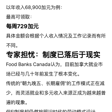
以年收入68,900加元为例：
最高可领取：
每周729加元
具体金额会根据个人收入情况及工作记录而有所
不同。
专家担忧：制度已落后于现实
Food Banks Canada认为，目前加拿大就业市
场已经与几十年前发生了根本变化。
传统的“朝九晚五、长期雇佣”的工作模式正在减
少，而灵活就业和多元收入来源正成为越来越普
遍的现象。
但EI制度却仍然按照旧时代的劳动模式设计。