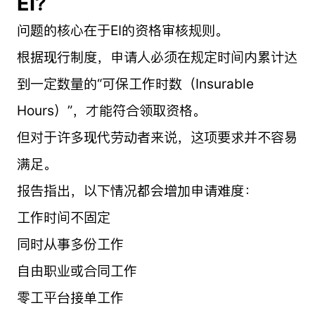
EI？
问题的核心在于EI的资格审核规则。
根据现行制度，申请人必须在规定时间内累计达
到一定数量的“可保工作时数（Insurable
Hours）”，才能符合领取资格。
但对于许多现代劳动者来说，这项要求并不容易
满足。
报告指出，以下情况都会增加申请难度：
工作时间不固定
同时从事多份工作
自由职业或合同工作
零工平台接单工作