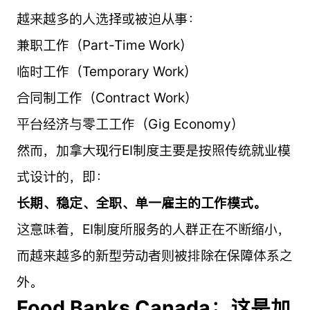
越来越多的人选择或被迫从事：
兼职工作（Part-Time Work）
临时工作（Temporary Work）
合同制工作（Contract Work）
平台经济与零工工作（Gig Economy）
然而，加拿大现行EI制度主要是按照传统就业模
式设计的，即：
长期、稳定、全职、单一雇主的工作模式。
这意味着，EI制度所服务的人群正在不断缩小，
而越来越多的新型劳动者则被排除在保障体系之
外。
Food Banks Canada：这是加