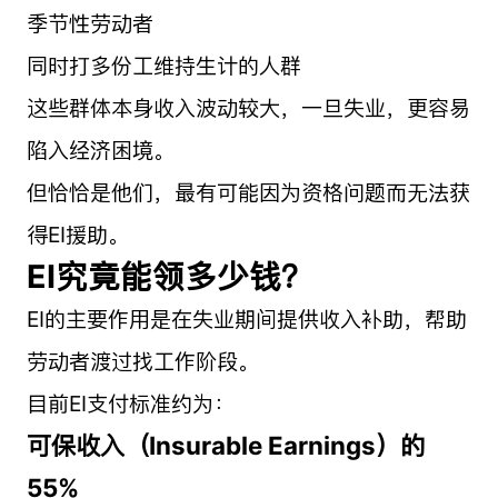
季节性劳动者
同时打多份工维持生计的人群
这些群体本身收入波动较大，一旦失业，更容易
陷入经济困境。
但恰恰是他们，最有可能因为资格问题而无法获
得EI援助。
EI究竟能领多少钱？
EI的主要作用是在失业期间提供收入补助，帮助
劳动者渡过找工作阶段。
目前EI支付标准约为：
可保收入（Insurable Earnings）的
55%