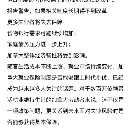
报告警告，如果相关制度长期得不到改革：
更多失业者将失去保障；
食物银行需求可能继续增加；
家庭债务压力进一步上升；
加拿大整体经济韧性将受到影响。
随着生活成本不断上涨、就业市场持续变化，加
拿大就业保险制度是否能够跟上时代步伐，已经
成为越来越多人关注的话题。对于数百万依赖灵
活就业维持生计的加拿大劳动者来说，这不仅是
一项政策问题，更关系到未来面对失业风险时是
否能够获得基本保障。