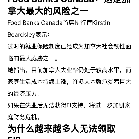
拿大最大的风险之一
Food Banks Canada首席执行官Kirstin
Beardsley表示：
过时的就业保险制度已经成为加拿大社会韧性面
临的最大威胁之一。
她指出，目前加拿大失业率仍处于较高水平，而
家庭生活成本持续上涨，许多人本就承受着巨大
的经济压力。
如果在失业后无法获得EI支持，将进一步加剧家
庭财务危机。
为什么越来越多人无法领取