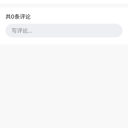
共0条评论