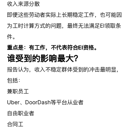
收入来源分散
即便这些劳动者实际上长期稳定工作，也可能因
为工时计算方式的问题，最终无法满足EI领取条
件。
重点是：有工作，不代表符合EI资格。
谁受到的影响最大？
报告认为，收入不稳定群体受到的冲击最明显，
包括：
兼职员工
Uber、DoorDash等平台从业者
自由职业者
合同工