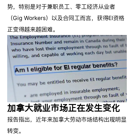
势，特别是对于兼职员工、零工经济从业者
（Gig Workers）以及合同工而言，获得EI资格
正变得越来越困难。
加拿大就业市场正在发生变化
报告指出，近年来加拿大劳动市场结构出现明显
转变。