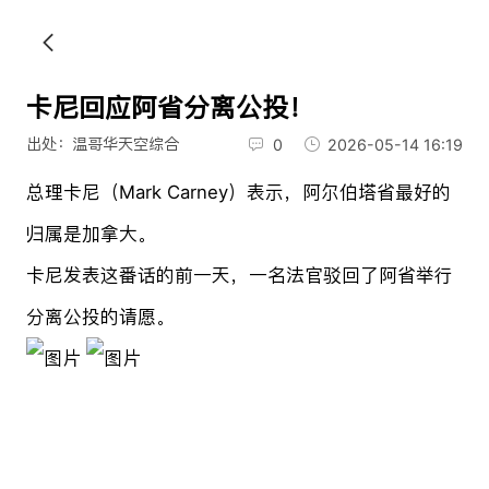
卡尼回应阿省分离公投！
出处：温哥华天空综合
0
2026-05-14 16:19
总理卡尼（Mark Carney）表示，阿尔伯塔省最好的
归属是加拿大。
卡尼发表这番话的前一天，一名法官驳回了阿省举行
分离公投的请愿。