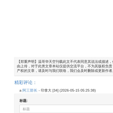
【郑重声明】温哥华天空刊载此文不代表同意其说法或描述，
由上传，对于此类文章本站仅提供交流平台，不为其版权负责
产权的文章，请及时与我们联络，我们会及时删除或更新作者
精彩评论：
a
阿三部长
-
印拿大
[34] (2026-05-15 05:25:38)
标题: