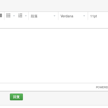
段落
Verdana
11pt
 POWERE
回复