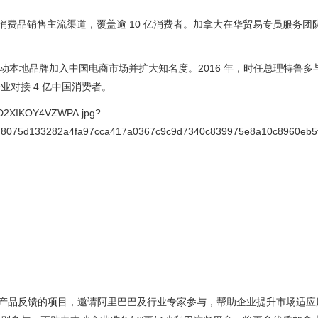
电商已成为消费品销售主流渠道，覆盖逾 10 亿消费者。加拿大在华贸易专员服务
动本地品牌加入中国电商市场并扩大知名度。2016 年，时任总理特鲁多
对接 4 亿中国消费者。
产品反馈的项目，邀请阿里巴巴及行业专家参与，帮助企业提升市场适应