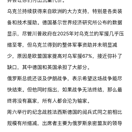
乌克兰持续获得来自欧洲的大力支持，特别是各类装
备和技术援助。德国基尔世界经济研究所公布的数据
显示，尽管川普政府在2025年对乌克兰的军援几乎压
缩至零，但乌克兰得到的整体军事资助并未明显减
少，原因是欧盟国家提高对乌军援67%，接近弥补了
缺口，其中德国和英国承担了大部分。
俄罗斯总统还谈及伊朗战争，表示希望这场战争能尽
快结束。但他同时指出，如果战争无法终结，那么最
终将没有赢家，所有人都会沦为输家。
周六举行的纪念战胜法西斯德国的阅兵式同之前相比
规模有所缩减，出席者主要为俄罗斯亲密盟友的领导