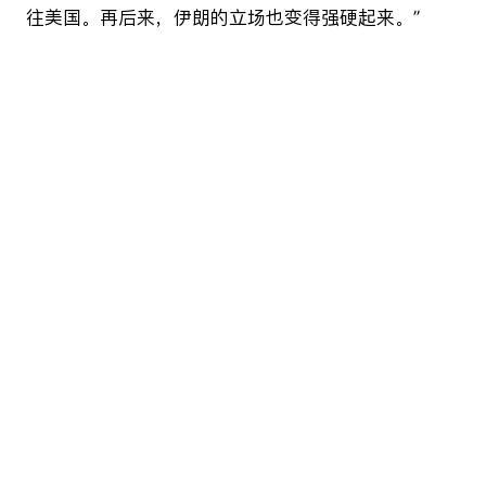
往美国。再后来，伊朗的立场也变得强硬起来。”