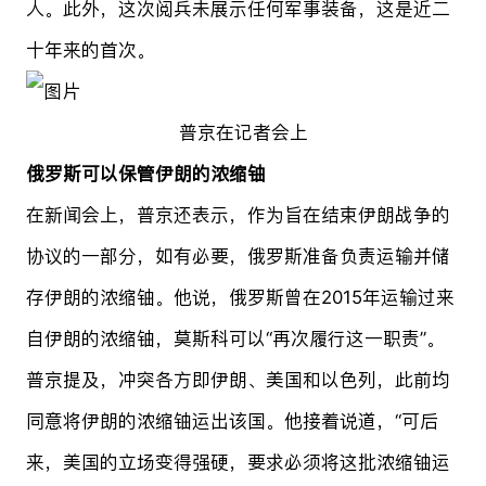
人。此外，这次阅兵未展示任何军事装备，这是近二
十年来的首次。
普京在记者会上
俄罗斯可以保管伊朗的浓缩铀
在新闻会上，普京还表示，作为旨在结束伊朗战争的
协议的一部分，如有必要，俄罗斯准备负责运输并储
存伊朗的浓缩铀。他说，俄罗斯曾在2015年运输过来
自伊朗的浓缩铀，莫斯科可以“再次履行这一职责”。
普京提及，冲突各方即伊朗、美国和以色列，此前均
同意将伊朗的浓缩铀运出该国。他接着说道，“可后
来，美国的立场变得强硬，要求必须将这批浓缩铀运