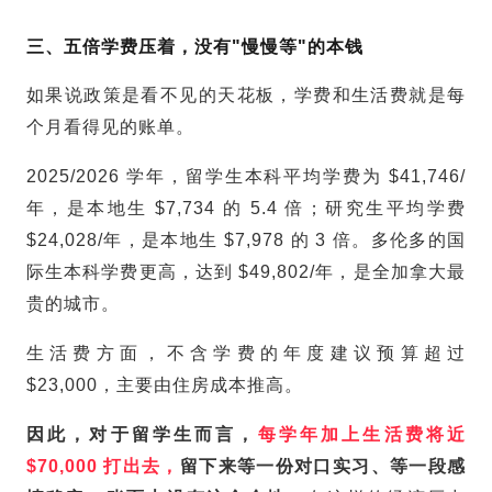
三、五倍学费压着，没有"慢慢等"的本钱
如果说政策是看不见的天花板，学费和生活费就是每
个月看得见的账单。
2025/2026 学年，
留学生
本科平均学费为 $41,746/
年，是本地生 $7,734 的 5.4 倍；研究生平均学费
$24,028/年，是本地生 $7,978 的 3 倍。多伦多的国
际生本科学费更高，达到 $49,802/年，是全加拿大最
贵的城市。
生活费方面，不含学费的年度建议预算超过
$23,000，主要由住房成本推高。
因此，对于留学生而言，
每学年加上生活费将近
$70,000 打出去，
留下来等一份对口实习、等一段感