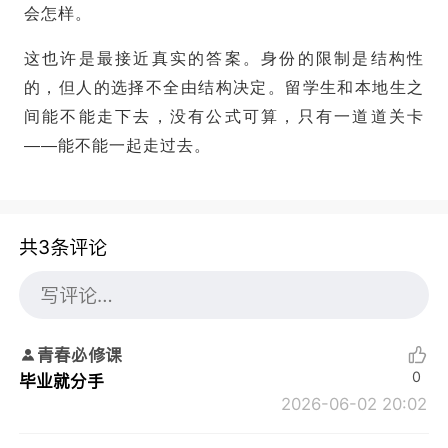
会怎样。
这也许是最接近真实的答案。身份的限制是结构性
的，但人的选择不全由结构决定。留学生和本地生之
间能不能走下去，没有公式可算，只有一道道关卡
——能不能一起走过去。
共3条评论
青春必修课
0
毕业就分手
2026-06-02 20:02