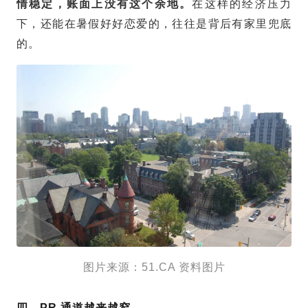
情稳定，账面上没有这个余地。
在这样的经济压力
下，还能在暑假好好恋爱的，往往是背后有家里兜底
的。
图片来源：51.CA 资料图片
四、PR 通道越来越窄