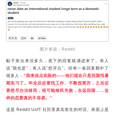
图片来源：Reddit
帖子发出来没多久，底下的回复就涌进来了。有人
说"我也是"，有人说"想开点"。但有一条回复戳中了
很多人：
"我来说点实际的——他们现在只是回国找暑
期实习了。毕业后还要找工作、不断投简历，之后还
要想尽办法移民，很可能移民失败，永远回国……这
样的恋爱真的不容易。"
这是 Reddit UofT 社区里真实发生的对话。表面上是