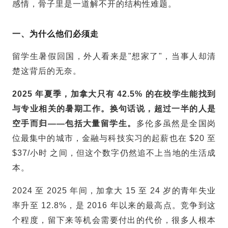
感情，骨子里是一道解不开的结构性难题。
一、为什么他们必须走
留学生暑假回国，外人看来是"想家了"，当事人却清
楚这背后的无奈。
2025 年夏季，加拿大只有 42.5% 的在校学生能找到
与专业相关的暑期工作。换句话说，超过一半的人是
空手而归——包括大量
留学生
。
多伦多虽然是全国岗
位最集中的城市，金融与科技实习的起薪也在 $20 至
$37/小时 之间，但这个数字仍然追不上当地的生活成
本。
2024 至 2025 年间，加拿大 15 至 24 岁的青年失业
率升至 12.8%，是 2016 年以来的最高点。竞争到这
个程度，留下来等机会需要付出的代价，很多人根本