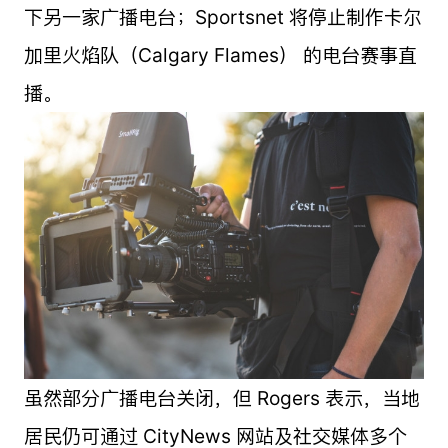
下另一家广播电台；Sportsnet 将停止制作卡尔
加里火焰队（Calgary Flames） 的电台赛事直
播。
虽然部分广播电台关闭，但 Rogers 表示，当地
居民仍可通过 CityNews 网站及社交媒体多个