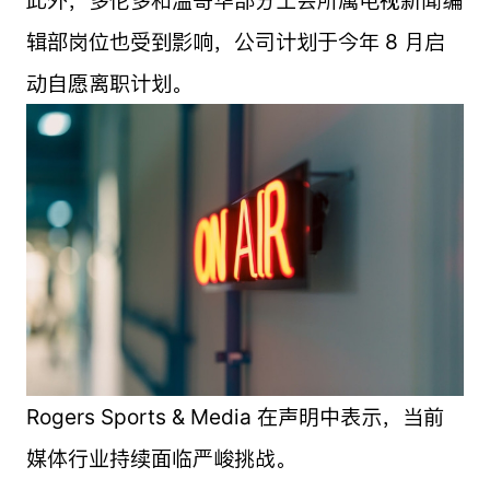
此外，多伦多和温哥华部分工会所属电视新闻编
辑部岗位也受到影响，公司计划于今年 8 月启
动自愿离职计划。
Rogers Sports & Media 在声明中表示，当前
媒体行业持续面临严峻挑战。