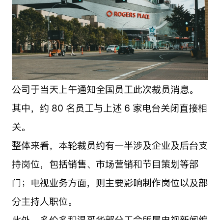
公司于当天上午通知全国员工此次裁员消息。
其中，约 80 名员工与上述 6 家电台关闭直接相
关。
整体来看，本轮裁员约有一半涉及企业及后台支
持岗位，包括销售、市场营销和节目策划等部
门；电视业务方面，则主要影响制作岗位以及部
分主持人职位。