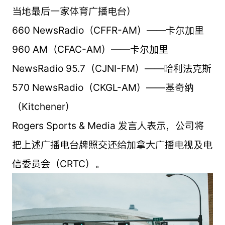
当地最后一家体育广播电台）
660 NewsRadio（CFFR-AM）——卡尔加里
960 AM（CFAC-AM）——卡尔加里
NewsRadio 95.7（CJNI-FM）——哈利法克斯
570 NewsRadio（CKGL-AM）——基奇纳
（Kitchener）
Rogers Sports & Media 发言人表示，公司将
把上述广播电台牌照交还给加拿大广播电视及电
信委员会（CRTC）。