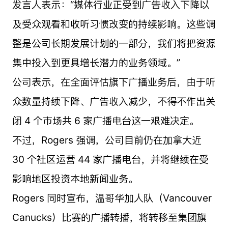
发言人表示：“媒体行业正受到广告收入下降以
及受众观看和收听习惯改变的持续影响。这些调
整是公司长期发展计划的一部分，我们将把资源
集中投入到更具增长潜力的业务领域。”
公司表示，在全面评估旗下广播业务后，由于听
众数量持续下降、广告收入减少，不得不作出关
闭 4 个市场共 6 家广播电台这一艰难决定。
不过，Rogers 强调，公司目前仍在加拿大近
30 个社区运营 44 家广播电台，并将继续在受
影响地区投资本地新闻业务。
Rogers 同时宣布，温哥华加人队（Vancouver
Canucks）比赛的广播转播，将转移至集团旗