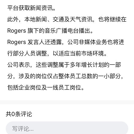
平台获取新闻资讯。
此外，本地新闻、交通及天气资讯，也将继续在
Rogers 旗下的音乐广播电台播出。
Rogers 发言人还透露，公司非媒体业务也将进
行部分人员调整，以适应当前市场环境。
公司表示，这些调整属于多年增长计划的一部
分，涉及的岗位仅占整体员工总数的一小部分，
包括企业岗位及一线员工岗位。
共0条评论