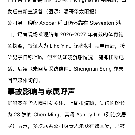
发后由新主运营（图源：温哥华太阳报）
公司另一艘船 Axopar 近日仍停靠在 Steveston 港
口，记者现场发现贴有 2026-2027 年有效的体育钓
鱼执照，持证人为 Lihe Yin。记者拨打其电话后，接
听男子自称 Yin，但否认知晓沉船情况，随即挂断电
话，后续也未回复采访信件。Shengnan Song 亦未
回应媒体询问。
事故影响与家属呼声
沉船案在华人圈引发关注。上周报道称，失踪的船长
为 23 岁的 Chen Ming。其母 Ashley Lin（列治文居
民）表示，多次联系公司负责人未获有效回复，只被