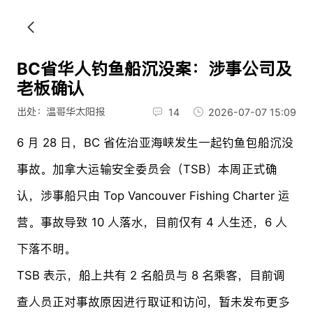
BC省华人钓鱼船沉没案：涉事公司及
老板确认
出处：温哥华太阳报
14
2026-07-07 15:09
6 月 28 日，BC 省佐治亚海峡发生一起钓鱼包船沉没
事故。加拿大运输安全委员会（TSB）本周正式确
认，涉事船只由 Top Vancouver Fishing Charter 运
营。事故导致 10 人落水，目前仅有 4 人生还，6 人
下落不明。
TSB 表示，船上共有 2 名船员与 8 名乘客，目前调
查人员正对事故原因进行取证和访问，暂未发布更多