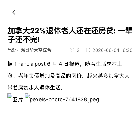
加拿大22%退休老人还在还房贷: 一辈
子还不完!
出处：温哥华天空综合
3
2026-06-04 16:30
据 financialpost 6 月 4 日报道，随着生活成本上
涨、老年负债增加及高昂的房价，越来越多加拿大人
带着房贷步入退休生活。