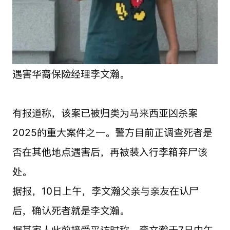
遇害华裔保险经理李文瀚。
有报道称，该案已被归类为马来西亚凶杀案
2025的重大案件之一。警方目前正调查死者是
否在其他地点遇害后，再被装入行李箱弃尸该
处。
据报，10日上午，李文瀚父亲与亲友在认尸
后，确认死者就是李文瀚。