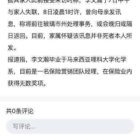
据其家人此前接受采访时称，李文瀚于7日中午
与家人失联，8日凌晨1时许，曾向母亲发讯
息，称将前往玻璃市州处理事务，或会晚归或隔
日返回。目前，家属怀疑该讯息并非死者本人所
发。
报道指，李文瀚毕业于马来西亚理科大学化学
系，目前是一名保险营销团队经理，在保险业内
获得无数奖项。
共0条评论