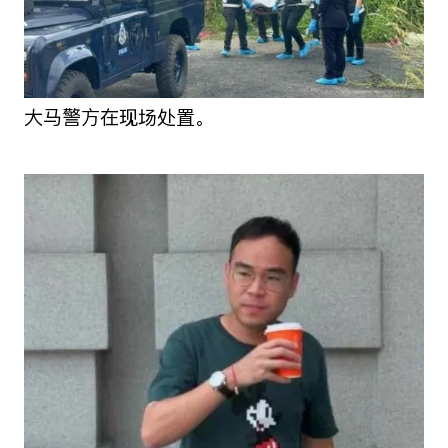
大马警方在现场处置。