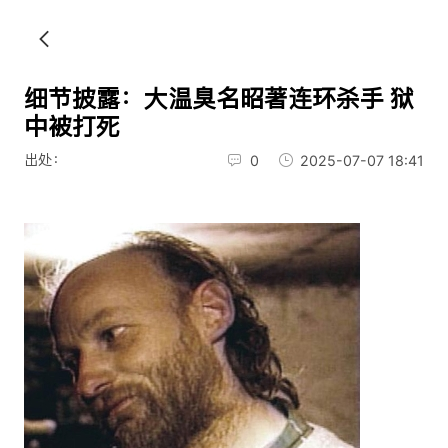
细节披露：大温臭名昭著连环杀手 狱
中被打死
出处：
0
2025-07-07 18:41