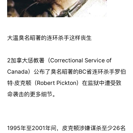
大温臭名昭著的连环杀手这样丧生
2加拿大惩教署（Correctional Service of
Canada）公布了臭名昭著的BC省连环杀手罗伯
特·皮克顿（Robert Pickton）在监狱中遭受致
命袭击的更多细节。
1995年至2001年间，皮克顿涉嫌谋杀至少26名