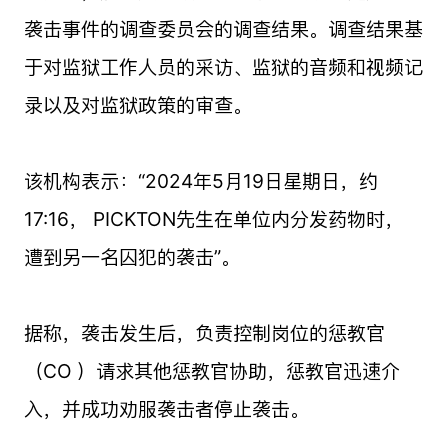
袭击事件的调查委员会的调查结果。调查结果基
于对监狱工作人员的采访、监狱的音频和视频记
录以及对监狱政策的审查。
该机构表示：“2024年5月19日星期日，约
17:16， PICKTON先生在单位内分发药物时，
遭到另一名囚犯的袭击”。
据称，袭击发生后，负责控制岗位的惩教官
（CO ）请求其他惩教官协助，惩教官迅速介
入，并成功劝服袭击者停止袭击。