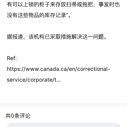
有可以上锁的柜子来存放扫帚或拖把，事发时也
没有这些物品的库存记录”。
据报道，该机构已采取措施解决这一问题。
Ref:
https://www.canada.ca/en/correctional-
service/corporate/t...
共0条评论