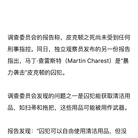
调查委员会的报告称，皮克顿之死尚未受到任何
刑事指控。同日，独立观察员发布的另一份报告
指出，马丁·查雷斯特（Martin Charest）是“暴
力袭击”皮克顿的囚犯。
调查委员会发现的问题之一是囚犯能获取清洁用
品，如扫帚和拖把，这些用品可能被用作武器。
报告发现：“囚犯可以自由使用清洁用品，但没