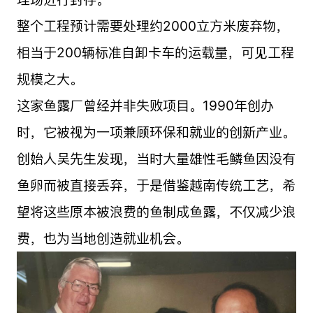
整个工程预计需要处理约2000立方米废弃物，
相当于200辆标准自卸卡车的运载量，可见工程
规模之大。
这家鱼露厂曾经并非失败项目。1990年创办
时，它被视为一项兼顾环保和就业的创新产业。
创始人吴先生发现，当时大量雄性毛鳞鱼因没有
鱼卵而被直接丢弃，于是借鉴越南传统工艺，希
望将这些原本被浪费的鱼制成鱼露，不仅减少浪
费，也为当地创造就业机会。