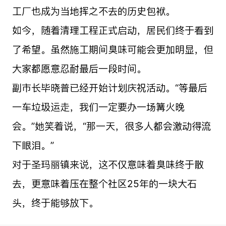
工厂也成为当地挥之不去的历史包袱。
如今，随着清理工程正式启动，居民们终于看到
了希望。虽然施工期间臭味可能会更加明显，但
大家都愿意忍耐最后一段时间。
副市长毕晓普已经开始计划庆祝活动。“等最后
一车垃圾运走，我们一定要办一场篝火晚
会。”她笑着说，“那一天，很多人都会激动得流
下眼泪。”
对于圣玛丽镇来说，这不仅意味着臭味终于散
去，更意味着压在整个社区25年的一块大石
头，终于能够放下。