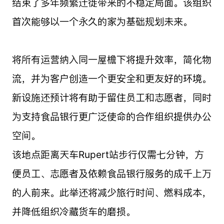
结束了多年频繁迁徙带来的不稳定局面。该组织
首次能够以一个永久的家为基础规划未来。
将所有运营纳入同一屋檐下将提升效率，简化物
流，并为客户创造一个更安全和更友好的环境。
新设施还预计将有助于留住员工和志愿者，同时
为支持食品银行更广泛使命的合作组织提供办公
空间。
该地点距离天车Rupert站步行仅需七分钟，方
便员工、志愿者及依赖食品银行服务的成千上万
的人前来。此举还将减少旅行时间、燃料成本，
并降低组织冷藏货车的磨损。