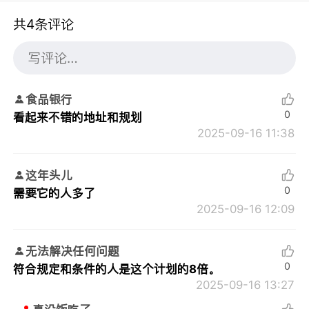
共4条评论
食品银行
0
看起来不错的地址和规划
2025-09-16 11:38
这年头儿
0
需要它的人多了
2025-09-16 12:09
无法解决任何问题
0
符合规定和条件的人是这个计划的8倍。
2025-09-16 13:27