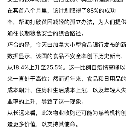
在其首八个月里，该计划取得了88%的成功
率，帮助打破贫困减轻的孤立办法，为人们提供
通往长期粮食安全的综合路径。
巧合的是，今天由加拿大小型食品银行发布的新
数据显示，该国的食品不安全率创下历史新高，
从18.4%上升至25.5%。这一比例自疫情高峰以
来一直处于高位；然而近年来，食品和日用品的
成本飙升、住房和生活成本上涨，以及年轻人失
业率的上升，导致了这一现象。
从长远来看，此次物业收购还可能为慈善机构创
造更多价值，以支持其使命。