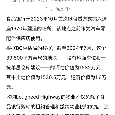
号，温哥华
食品银行于2023年10月首次以租赁方式搬入这
座1970年建造的场所，该地点之前作为汽车零
配件供应店使用。
根据BC评估局的数据，截至2024年7月，这个
39,800平方英尺的地块——设有地面车位和一
栋单层仓库建筑——的评估价值为1532万元，
其中土地价值为1530.5万元，建筑价值为1.6万
元。
收购Lougheed Highway的物业不仅免除了食
品银行繁琐的租约管理和缴纳物业税的负担，还