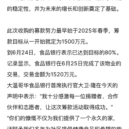
的稳定性，并为未来的增长和创新奠定了基础。
此次收购的募款努力最早始于2025年春季，筹
款目标从一开始就定为1500万元。
到6月24日，食品银行表示已达到目标的80%。
记录显示，食品银行在6月25日完成了该物业的
交易，交易金额为1520万元。
大温哥华食品银行首席执行官大卫·隆在今天的
声明中表示：“我十分感激每一位捐赠者、合作
伙伴和志愿者，让这次筹款活动取得成功。”
“你们的慷慨不仅为我们提供了一个永久的家，