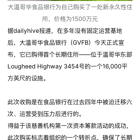
大温哥华食品银行为自己购买了一处新永久性住
所，价格为1500万元
据dailyhive报道，在多年没有固定运营基地
后，大温哥华食品银行（GVFB）今天正式宣
布，它已购得首个长期住所——位于温哥华东部
Lougheed Highway 3454号的一个16,000平
方英尺的设施。
此次收购是在食品银行在过去四年中被迫迁移六
次、运营受到压力后进行的。
得益于该慈善机构第一次资本筹款活动的成功，
此次购买标志着组织的一个转折点，确保了长期