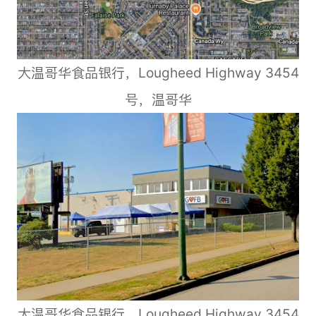
大温哥华食品银行，Lougheed Highway 3454
号，温哥华
大温哥华食品银行，Lougheed Highway 3454