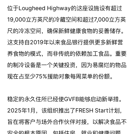
位于Lougheed Highway的这座设施设有超过
19,000立方英尺的冷藏空间和超过7,000立方英
尺的冷冻空间，确保新鲜健康食物的妥善储存。
这支持自2019年以来食品银行提供更多新鲜营
养食物的模式，而非传统的依赖加工食品。重要
的制冷设备是一个关键投资，因为易腐烂的物品
现在占至少75%援助对象每周菜单的份额。
稳定的永久住所已经使GVFB能够启动新举措。
2025年1月，该组织推出了FRESH Start计划，
旨在将客户与场外合作伙伴对接，以解决食品不
安全的根本原因，包括住房、就业和健康问题。