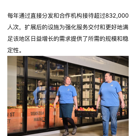
每年通过直接分发和合作机构接待超过832,000
人次，扩展后的设施为强化服务交付和更好地满
足该地区日益增长的需求提供了所需的规模和稳
定性。