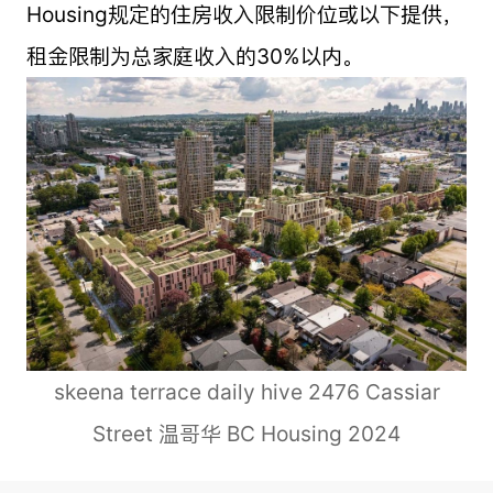
Housing规定的住房收入限制价位或以下提供，
租金限制为总家庭收入的30%以内。
skeena terrace daily hive 2476 Cassiar
Street 温哥华 BC Housing 2024