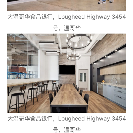
大温哥华食品银行，Lougheed Highway 3454
号，温哥华
大温哥华食品银行，Lougheed Highway 3454
号，温哥华