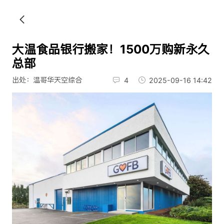
大温食品银行搬家！1500万购新永久
总部
出处：温哥华天空综合
4
2025-09-16 14:42