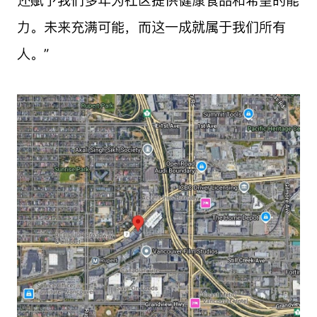
还赋予我们多年为社区提供健康食品和希望的能
力。未来充满可能，而这一成就属于我们所有
人。”