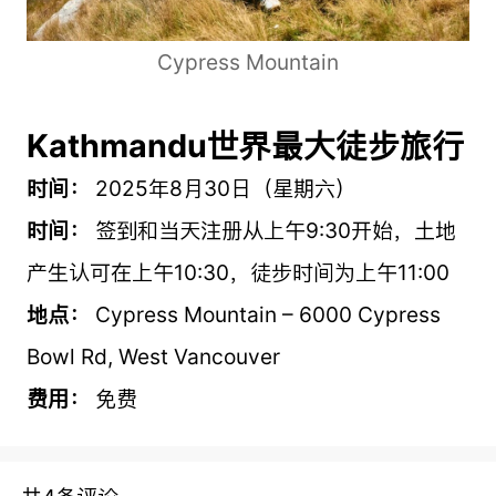
Cypress Mountain
Kathmandu世界最大徒步旅行
时间：
2025年8月30日（星期六）
时间：
签到和当天注册从上午9:30开始，土地
产生认可在上午10:30，徒步时间为上午11:00
地点：
Cypress Mountain – 6000 Cypress
Bowl Rd, West Vancouver
费用：
免费