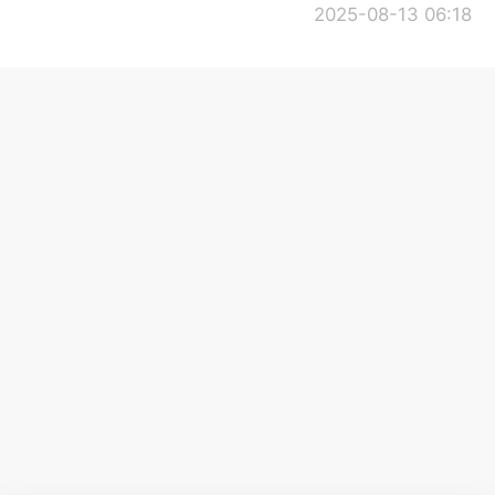
2025-08-13 06:18