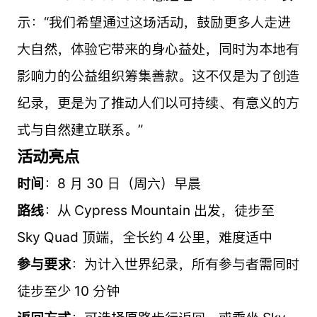
示：“我们希望通过这场活动，鼓励更多人走进
大自然，体验它带来的身心益处，同时为本地有
影响力的公益组织筹集善款。这不仅是为了创造
纪录，更是为了推动人们以可持续、有意义的方
式与自然建立联系。”
活动亮点
时间
：8 月 30 日（周六）早晨
路线
：从 Cypress Mountain 出发，徒步至
Sky Quad 顶端，全长约 4 公里，难度适中
参与要求
：为计入世界纪录，所有参与者需同时
徒步至少 10 分钟