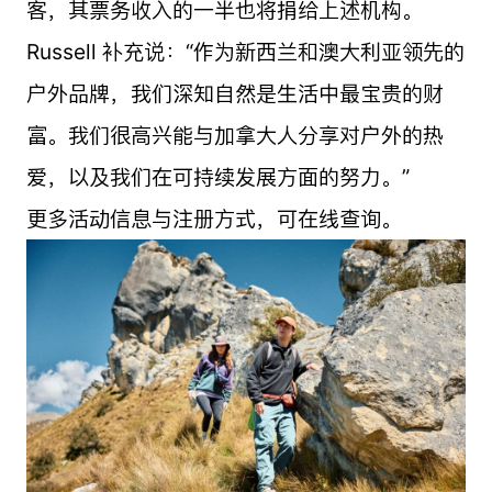
客，其票务收入的一半也将捐给上述机构。
Russell 补充说：“作为新西兰和澳大利亚领先的
户外品牌，我们深知自然是生活中最宝贵的财
富。我们很高兴能与加拿大人分享对户外的热
爱，以及我们在可持续发展方面的努力。”
更多活动信息与注册方式，可在线查询。