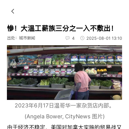
惨！大温工薪族三分之一入不敷出！
出处：城市新闻
4
2025-08-01 13:10
2023年6月17日温哥华一家杂货店内部。
(Angela Bower, CityNews 图片)
由于经济不稳定，美国对加拿大实施的贸易战又