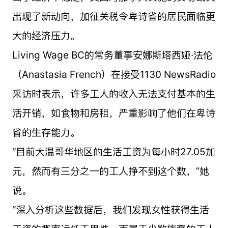
出现了新动向，加征关税令卑诗省的居民面临更
大的经济压力。
Living Wage BC的常务董事安娜斯塔西娅·法伦
（Anastasia French）在接受1130 NewsRadio
采访时表示，许多工人的收入无法支付基本的生
活开销，如食物和房租，严重影响了他们在卑诗
省的生存能力。
“目前大温哥华地区的生活工资为每小时27.05加
元，然而有三分之一的工人挣不到这个数，”她
说。
“深入分析这些数据后，我们发现女性获得生活