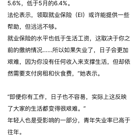
5.6%，低于5月的6.4%。
法伦表示，领取就业保险（EI）或许能提供一些
帮助，但远远不够。
就业保险的水平也低于生活工资，这取决于你之
前的缴纳情况……所以如果失业了，日子会更加
艰难，因为你没有任何收入来支撑生活，但却依
然需要支付房租和伙食费，”她表示。
“即便你有工作，日子也不容易，实际上这反映
了大家的生活都变得很艰难。”
年轻人也是受影响的一部分，青年失业率已高于
往年。