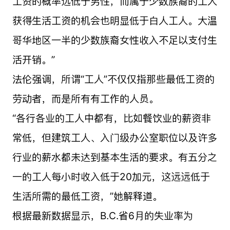
工资的概率远低于男性，而属于少数族裔的工人
获得生活工资的机会也明显低于白人工人。大温
哥华地区一半的少数族裔女性收入不足以支付生
活开销。”
法伦强调，所谓“工人”不仅仅指那些最低工资的
劳动者，而是所有有工作的人员。
“各行各业的工人中都有，比如餐饮业的薪资非
常低，但建筑工人、入门级办公室职位以及许多
行业的薪水都未达到基本生活的要求。有五分之
一的工人每小时收入低于20加元，这远远低于
生活所需的最低工资，”她解释道。
根据最新数据显示，B.C.省6月的失业率为