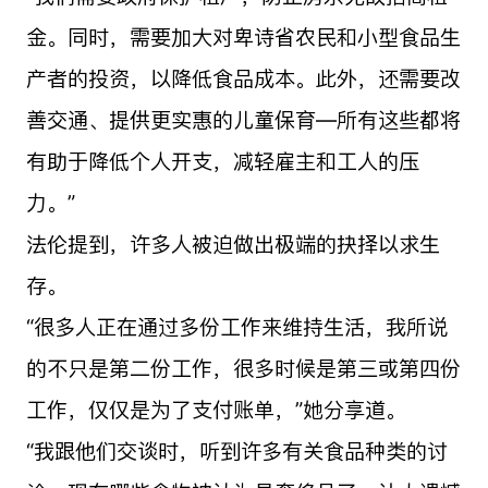
金。同时，需要加大对卑诗省农民和小型食品生
产者的投资，以降低食品成本。此外，还需要改
善交通、提供更实惠的儿童保育—所有这些都将
有助于降低个人开支，减轻雇主和工人的压
力。”
法伦提到，许多人被迫做出极端的抉择以求生
存。
“很多人正在通过多份工作来维持生活，我所说
的不只是第二份工作，很多时候是第三或第四份
工作，仅仅是为了支付账单，”她分享道。
“我跟他们交谈时，听到许多有关食品种类的讨