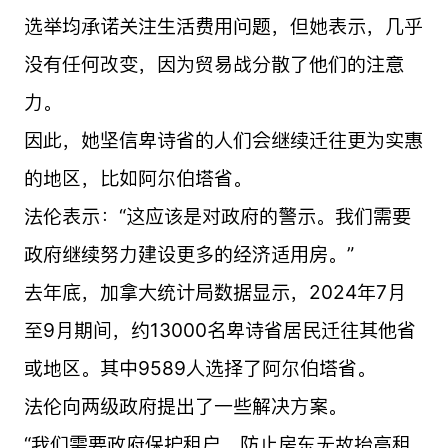
选举均承诺关注生活费用问题，但她表示，几乎
没有任何改变，因为贸易战分散了他们的注意
力。
因此，她坚信卑诗省的人们会继续迁往更为实惠
的地区，比如阿尔伯塔省。
法伦表示：“这应该是对政府的警示。我们需要
政府继续努力建设更多的经济适用房。”
去年底，加拿大统计局数据显示，2024年7月
至9月期间，约13000名卑诗省居民迁往其他省
或地区。其中9589人选择了阿尔伯塔省。
法伦向两级政府提出了一些解决方案。
“我们需要政府保护租户，防止房东无故抬高租