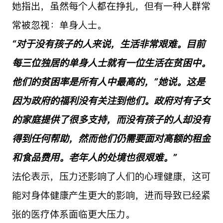
她指出，虽然每个人都在挣扎，但有一种人群常
常被忽视：单身人士。
“对于没有孩子的人来说，生活非常艰难。目前
每三位独居的单身人士就有一位生活在贫困中。
他们的贫困率是所有人中最高的，”她说。这是
因为政府的福利没有关注到他们。政府对有子女
的家庭提供了很多支持，而没有孩子的人却没有
得到任何帮助，然而他们仍需要面对高额的租金
和食品费用。老年人的处境也很艰难。”
法伦表示，压力还影响了人们的心理健康，这可
能对身体健康产生更大的影响，进而导致已经紧
张的医疗体系面临更大压力。