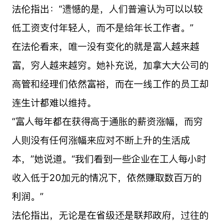
法伦指出：“遗憾的是，人们普遍认为可以以较
低工资支付年轻人，而不是给年长工作者。”
在法伦看来，唯一没有变化的就是富人越来越
富，穷人越来越穷。她补充说，加拿大大公司的
高管和经理们依然富裕，而在一线工作的员工却
连生计都难以维持。
“富人每年都在获得高于通胀的薪资涨幅，而穷
人则没有任何涨幅来应对不断上升的生活成
本，”她说道。“我们看到一些企业在工人每小时
收入低于20加元的情况下，依然赚取数百万的
利润。”
法伦指出，无论是在省级还是联邦政府，过往的