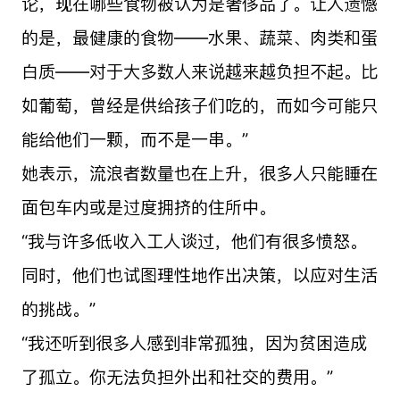
论，现在哪些食物被认为是奢侈品了。让人遗憾
的是，最健康的食物——水果、蔬菜、肉类和蛋
白质——对于大多数人来说越来越负担不起。比
如葡萄，曾经是供给孩子们吃的，而如今可能只
能给他们一颗，而不是一串。”
她表示，流浪者数量也在上升，很多人只能睡在
面包车内或是过度拥挤的住所中。
“我与许多低收入工人谈过，他们有很多愤怒。
同时，他们也试图理性地作出决策，以应对生活
的挑战。”
“我还听到很多人感到非常孤独，因为贫困造成
了孤立。你无法负担外出和社交的费用。”