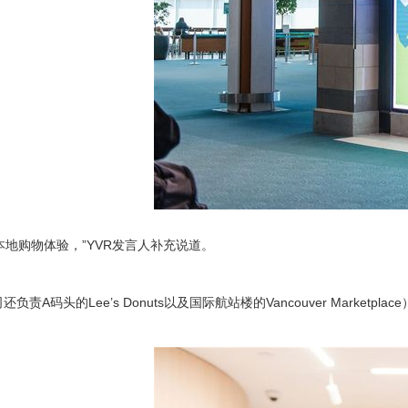
地购物体验，”YVR发言人补充说道。
头的Lee’s Donuts以及国际航站楼的Vancouver Marketplace