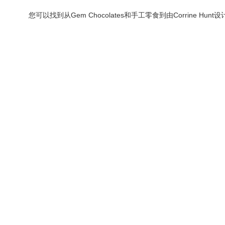
您可以找到从Gem Chocolates和手工零食到由Corrin