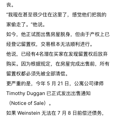
丧。
“我现在甚至很少住在这里了，感觉他们把我的
家偷走了。”他说。
如今，他正试图出售房屋脱身，但由于产权上已
经登记留置权，交易根本无法顺利进行。
他说，已经有4名潜在买家在发现留置权后放弃
购买。因为根据规定，在房屋完成出售前，所有
留置权都必须先被全部清偿。
更严重的是，今年 5 月 21 日，公寓公司律师
Timothy Duggan 已正式发出出售通知
（Notice of Sale）。
如果 Weinstein 无法在 7 月 8 日前偿还债务，