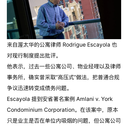
来自渥太华的公寓律师 Rodrigue Escayola 也
对现行制度提出批评。
他表示，过去一些公寓公司、物业经理以及律师
事务所，确实曾采取“高压式”做法，把普通合规
争议迅速转变成债务问题。
Escayola 提到安省著名案例 Amlani v. York
Condominium Corporation。在该案中，原本
只是业主是否在单位内吸烟的问题，但公寓公司