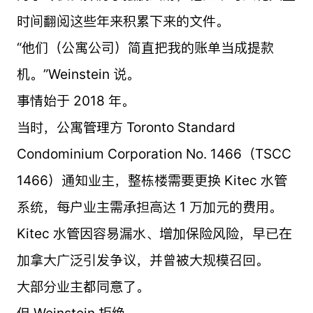
时间翻阅这些年来积累下来的文件。
“他们（公寓公司）简直把我的账单当成提款
机。”Weinstein 说。
事情始于 2018 年。
当时，公寓管理方 Toronto Standard
Condominium Corporation No. 1466（TSCC
1466）通知业主，整栋楼需要更换 Kitec 水管
系统，每户业主需承担高达 1 万加元的费用。
Kitec 水管因容易漏水、增加保险风险，早已在
加拿大广泛引发争议，并曾被大规模召回。
大部分业主都同意了。