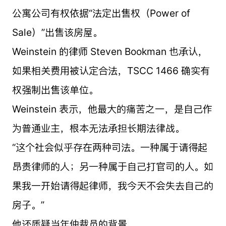
公寓公司有权依据“法定出售权（Power of
Sale）”出售该房屋。
Weinstein 的律师 Steven Bookman 也承认，
如果相关费用被认定合法，TSCC 1466 确实有
权强制出售该单位。
Weinstein 表示，他最大的痛苦之一，是自己作
为普通业主，根本无法承担长期法律战。
“这个社会似乎存在两种司法。一种属于请得起
昂贵律师的人；另一种属于自己打官司的人。如
果我一开始请得起律师，我今天不会失去自己的
房子。”
他还质疑当年仲裁员的背景。