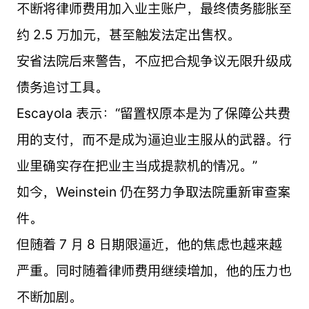
不断将律师费用加入业主账户，最终债务膨胀至
约 2.5 万加元，甚至触发法定出售权。
安省法院后来警告，不应把合规争议无限升级成
债务追讨工具。
Escayola 表示：“留置权原本是为了保障公共费
用的支付，而不是成为逼迫业主服从的武器。行
业里确实存在把业主当成提款机的情况。”
如今，Weinstein 仍在努力争取法院重新审查案
件。
但随着 7 月 8 日期限逼近，他的焦虑也越来越
严重。同时随着律师费用继续增加，他的压力也
不断加剧。