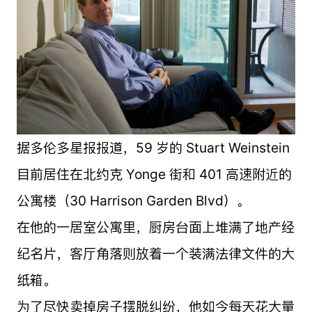
据多伦多星报报道，59 岁的 Stuart Weinstein
目前居住在北约克 Yonge 街和 401 高速附近的
公寓楼（30 Harrison Garden Blvd）。
在他的一居室公寓里，厨房台面上堆满了地产经
纪名片，客厅角落则放着一个装满法律文件的大
纸箱。
为了尽快卖掉房子摆脱纠纷，他如今每天花大量