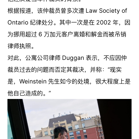
根据报道，该仲裁员曾多次遭 Law Society of
Ontario 纪律处分。其中一次是在 2002 年，因
为挪用超过 6 万加元客户离婚和解金而被吊销
律师执照。
对此，公寓公司律师 Duggan 表示，不应因仲
裁员过去的问题而否定其裁决，并称：“现实
是，Weinstein 先生如今的处境，很大程度上是
他自己造成的。”