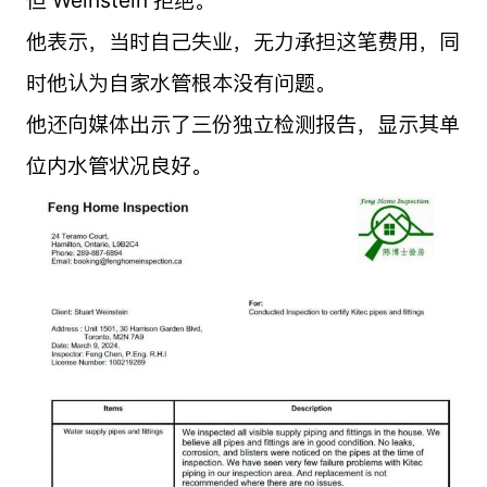
但 Weinstein 拒绝。
他表示，当时自己失业，无力承担这笔费用，同
时他认为自家水管根本没有问题。
他还向媒体出示了三份独立检测报告，显示其单
位内水管状况良好。