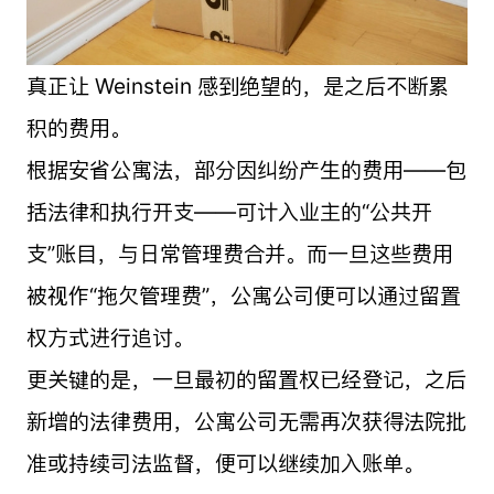
真正让 Weinstein 感到绝望的，是之后不断累
积的费用。
根据安省公寓法，部分因纠纷产生的费用——包
括法律和执行开支——可计入业主的“公共开
支”账目，与日常管理费合并。而一旦这些费用
被视作“拖欠管理费”，公寓公司便可以通过留置
权方式进行追讨。
更关键的是，一旦最初的留置权已经登记，之后
新增的法律费用，公寓公司无需再次获得法院批
准或持续司法监督，便可以继续加入账单。