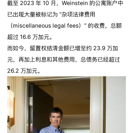
截至 2023 年 10 月，Weinstein 的公寓账户中
已出现大量被标记为 “杂项法律费用
（miscellaneous legal fees）” 的收费，总额
超过 16.6 万加元。
而如今，留置权结清金额已增至约 23.9 万加
元，再加上利息和其他费用，总债务已经超过
26.2 万加元。