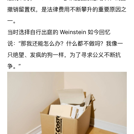
撤销留置权，是法律费用不断攀升的重要原因之
一。
当时选择自行出庭的 Weinstein 如今回忆
说：“那我还能怎么办？什么都不做吗？我像一
只绝望、发疯的狗一样，为了寻求公义不断抗
争。”