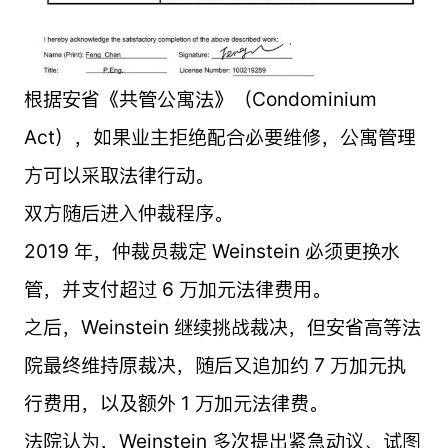
根据安省《共管公寓法》（Condominium
Act），如果业主拒绝配合必要维修，公寓管理
方可以采取法律行动。
双方随后进入仲裁程序。
2019 年，仲裁员裁定 Weinstein 必须更换水
管，并支付超过 6 万加元法律费用。
之后，Weinstein 继续挑战裁决，但安省高等法
院最终维持原裁决，随后又追加约 7 万加元执
行费用，以及额外 1 万加元法律费。
法院认为，Weinstein 多次提出紧急动议、试图