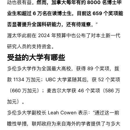
动也很有益。
然而，加拿大每年有约 8000 名博士毕
业生和超过 6 万名在读博士生，目前这 659 个奖项能
否显著提升全国科研能力，还有待观察
。”
渥太华此前在 2024 年预算中也公布了对本土新一代
研究人员的支持资金。
受益的大学有哪些
多伦多大学作为全国最大高校，获得 89 个奖项，拨
款 1134 万加元；UBC 大学紧随其后，获 52 个奖项
（660 万加元）；麦吉尔大学获 46 个奖项（586 万
加元）。
多伦多大学副校长 Leah Cowen 表示：“通过这一前
瞻性举措，联邦政府为来自海外的学者提供了与多大