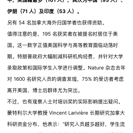
伊朗（71 人）及印度（53 人）。
另有 54 名加拿大海外归国学者也获得资助。
值得注意的是，195 名获奖者在被提名时居住于美
国。这一数字正值美国科学与高等教育面临动荡时
期。特朗普政府大幅削减科研机构经费，并针对大学
录取政策和国际学生入学进行调整。Nature 杂志去年
对 1600 名研究人员的调查发现，75% 的受访者考虑
离开美国，博士后群体尤为突出。
不过，也有观察人士对培训奖的实际影响提出疑问。
蒙特利尔大学教授 Vincent Larivière 长期研究加拿大
科研资金分布，他表示：“研究人员越多越好，学生流