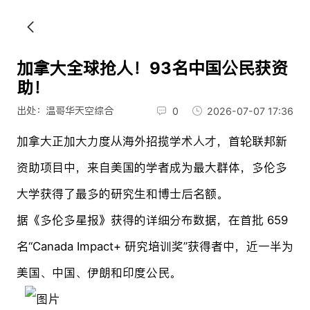
加拿大全球抢人！93名中国公民获资
助！
出处：温哥华天空综合
0
2026-07-07 17:36
加拿大正加大力度从海外招揽学术人才，首轮联邦新
资助项目中，来自美国的学者成为最大群体，多伦多
大学获得了最多的研究生和博士后名额。
据《多伦多星报》获得的详细分布数据，在首批 659
名“Canada Impact+ 研究培训奖”获得者中，近一半为
美国、中国、伊朗和印度公民。