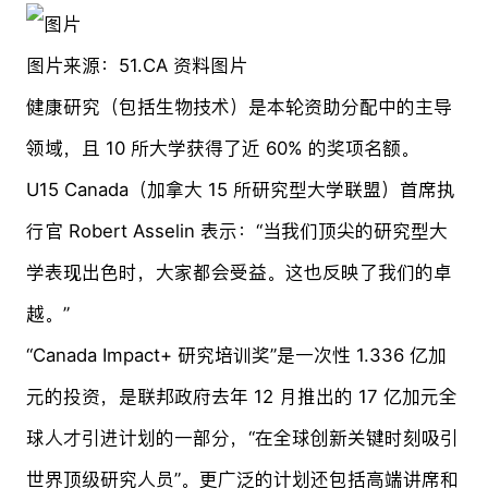
图片来源：51.CA 资料图片
健康研究（包括生物技术）是本轮资助分配中的主导
领域，且 10 所大学获得了近 60% 的奖项名额。
U15 Canada（加拿大 15 所研究型大学联盟）首席执
行官 Robert Asselin 表示：“当我们顶尖的研究型大
学表现出色时，大家都会受益。这也反映了我们的卓
越。”
“Canada Impact+ 研究培训奖”是一次性 1.336 亿加
元的投资，是联邦政府去年 12 月推出的 17 亿加元全
球人才引进计划的一部分，“在全球创新关键时刻吸引
世界顶级研究人员”。更广泛的计划还包括高端讲席和