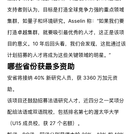
支持者则认为，目标是打造全球竞争力强的重点领域
集群，如量子和环境研究。Asselin 称：“如果我们要
打造卓越集群，就要吸引最优秀的人才，这正是该项
目的意义。10 年后回头看，我们会发现，这批通过该
计划招募的人才将成为这些关键领域的明星。”
哪些省份获最多资助
安省将接纳 40% 新研究人员，获 3360 万加元资
助。
该项目还鼓励招募法语研究人才，近四分之一奖项分
配给法语或双语院校，包括排名第七的渥太华大学
（U15 成员校，获 27 个名额）。