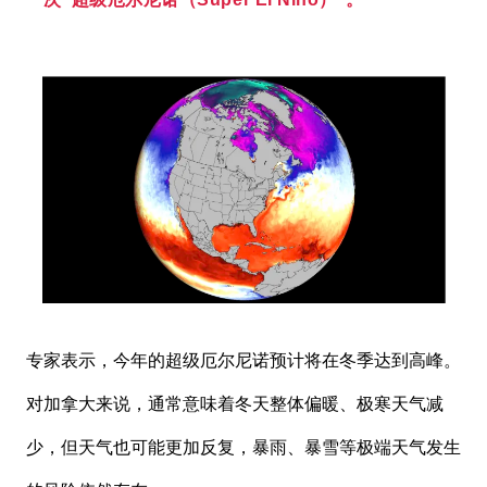
专家表示，今年的超级厄尔尼诺预计将在冬季达到高峰。
对加拿大来说，通常意味着冬天整体偏暖、极寒天气减
少，但天气也可能更加反复，暴雨、暴雪等极端天气发生