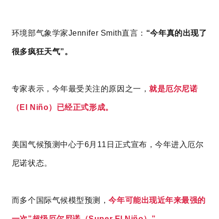
环境部气象学家Jennifer Smith直言：
“今年真的出现了
很多疯狂天气”。
专家表示，今年最受关注的原因之一，
就是厄尔尼诺
（El Niño）已经正式形成。
美国气候预测中心于6月11日正式宣布，今年进入厄尔
尼诺状态。
而多个国际气候模型预测，
今年可能出现近年来最强的
一次”超级厄尔尼诺（Super El Niño）”。