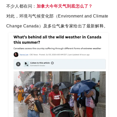
不少人都在问：
加拿大今年天气到底怎么了？
对此，环境与气候变化部（Environment and Climate
Change Canada）及多位气象专家给出了最新解释。