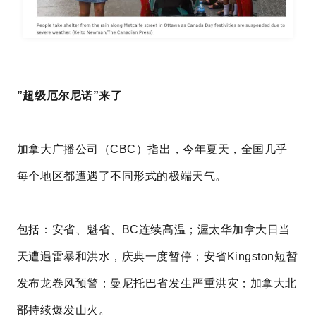
”超级厄尔尼诺”来了
加拿大广播公司（CBC）指出，今年夏天，全国几乎
每个地区都遭遇了不同形式的极端天气。
包括：安省、魁省、BC连续高温；渥太华加拿大日当
天遭遇雷暴和洪水，庆典一度暂停；安省Kingston短暂
发布龙卷风预警；曼尼托巴省发生严重洪灾；加拿大北
部持续爆发山火。