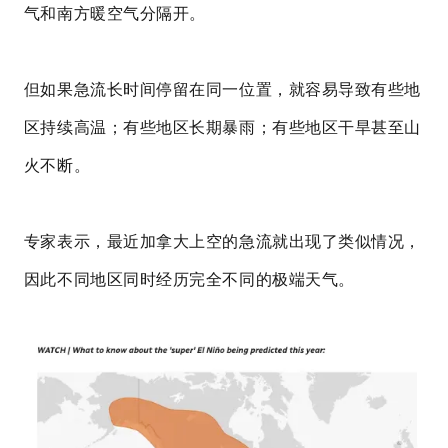
气和南方暖空气分隔开。
但如果急流长时间停留在同一位置，就容易导致有些地
区持续高温；有些地区长期暴雨；有些地区干旱甚至山
火不断。
专家表示，最近加拿大上空的急流就出现了类似情况，
因此不同地区同时经历完全不同的极端天气。