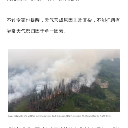
不过专家也提醒，天气形成原因非常复杂，不能把所有
异常天气都归因于单一因素。