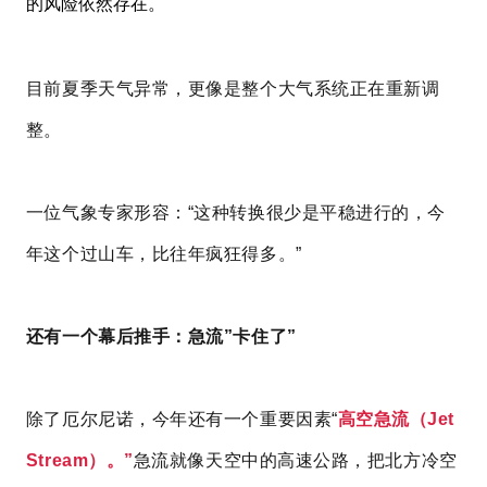
的风险依然存在。
目前夏季天气异常，更像是整个大气系统正在重新调
整。
一位气象专家形容：“这种转换很少是平稳进行的，今
年这个过山车，比往年疯狂得多。”
还有一个幕后推手：急流”卡住了”
除了厄尔尼诺，今年还有一个重要因素“
高空急流（Jet
Stream）。”
急流就像天空中的高速公路，把北方冷空