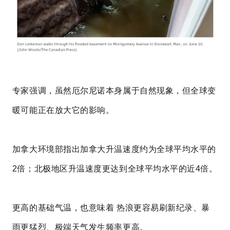
专家强调，虽然厄尔尼诺本身属于自然现象，但全球变
暖可能正在放大它的影响。
加拿大环境部指出加拿大升温速度约为全球平均水平的
2倍；北极地区升温速度更达到全球平均水平的近4倍。
更高的基础气温，也意味着 热浪更容易刷新纪录、暴
雨更猛烈、极端天气发生频率更高。