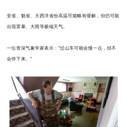
安省、魁省、大西洋省份高温可能略有缓解，但仍可能
出现雷暴、大雨等极端天气。
一位资深气象学家表示：“过山车可能会慢一点，但不
会停下来。”