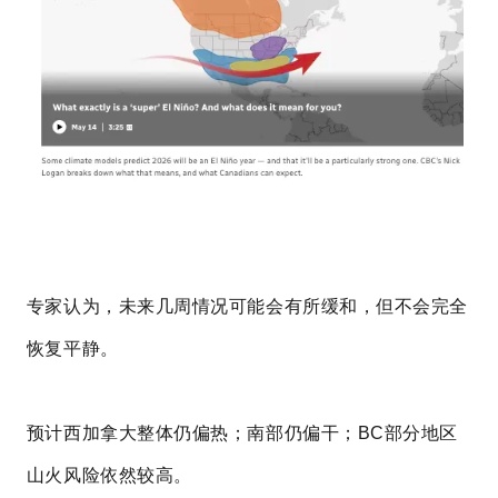
专家认为，未来几周情况可能会有所缓和，但不会完全
恢复平静。
预计西加拿大整体仍偏热；南部仍偏干；BC部分地区
山火风险依然较高。