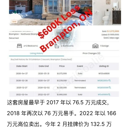
这套房屋最早于 2017 年以 76.5 万元成交，
2018 年再次以 76 万元易手。2022 年以 166
万元高位卖出。今年 2 月挂牌价为 132.5 万