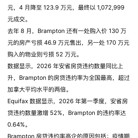
元，4 月降至 123.9 万元，最终以 1,072,999
元成交。
去年 8 月，Brampton 还有一处购入价 130 万
元的房产亏损 46.9 万元售出，另一处 170 万元
购入的物业则亏损 52 万元。
数据显示，2026 年安省房贷违约数量同比上
升，Brampton 的房贷违约率为全国最高，超过
加拿大平均水平的两倍。
Equifax 数据显示，2026 年第一季度，安省房
贷违约数量激增 52%，Brampton 的违约率达
0.64%。
Brampton 房贷违约率高企的原因包括：疫情期