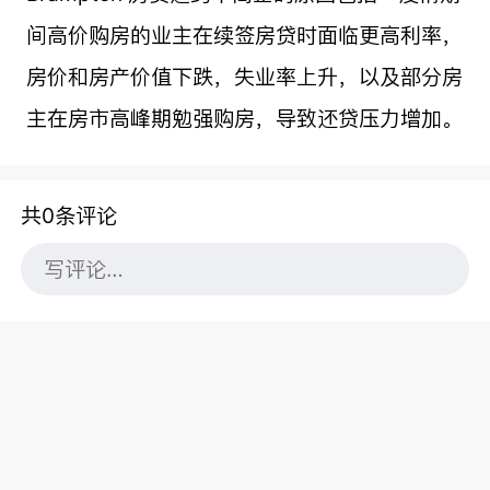
间高价购房的业主在续签房贷时面临更高利率，
房价和房产价值下跌，失业率上升，以及部分房
主在房市高峰期勉强购房，导致还贷压力增加。
共0条评论