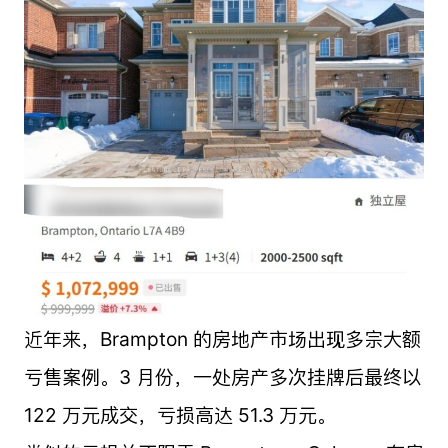
近年来，Brampton 的房地产市场出现多宗大额
亏售案例。3 月份，一处房产多次挂牌后最终以
122 万元成交，亏损高达 51.3 万元。